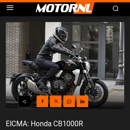
EICMA: Honda CB1000R