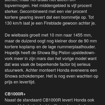
topvermogen. Het middengebied is vijf procent
sterker. Gecombineerd met een vier procent
kortere gearing levert dat een bommetje op. Tot
130 km/h laat je een Fireblade gewoon achter je.
De wielbasis groeit met 10 mm naar 1455 mm,
maar de duizend oogt nog kleiner door de 90 mm
kortere koplamp en de lage nummerplaathouder.
Hopelijk heeft de Showa Big Piston upsidedown-
vork meer in zijn mars dan het vorige model want
dat was vaak de beperkende factor bij serieus
stuurwerk. Achter monteert Honda eveneens een
Showa schokdemper. Het is nog even wachten op
prijs en levertijd.
CB1000R+
Naast de standaard CB1000R levert Honda ook