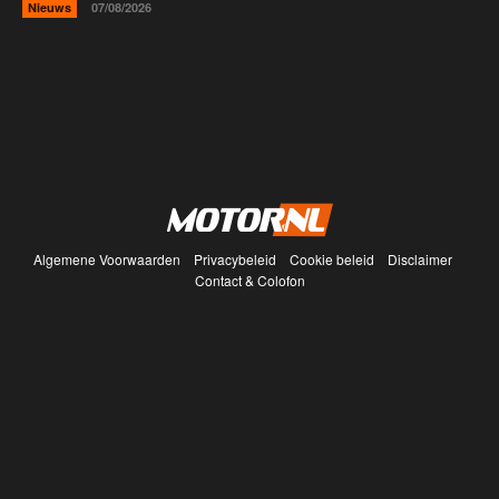
Nieuws
07/08/2026
Algemene Voorwaarden
Privacybeleid
Cookie beleid
Disclaimer
Contact & Colofon