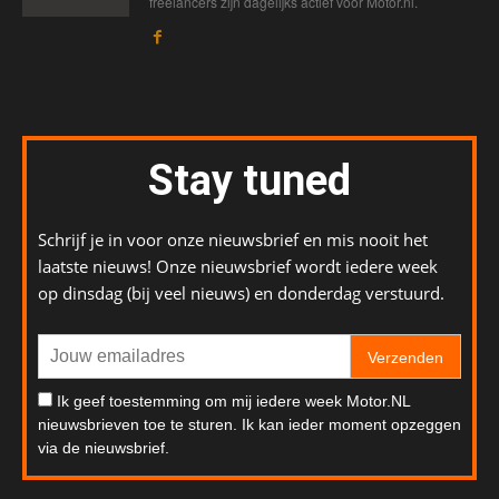
freelancers zijn dagelijks actief voor Motor.nl.
Stay tuned
Schrijf je in voor onze nieuwsbrief en mis nooit het
laatste nieuws! Onze nieuwsbrief wordt iedere week
op dinsdag (bij veel nieuws) en donderdag verstuurd.
Verzenden
Ik geef toestemming om mij iedere week Motor.NL
nieuwsbrieven toe te sturen. Ik kan ieder moment opzeggen
via de nieuwsbrief.