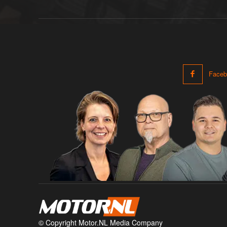
Faceb
© Copyright Motor.NL Media Company