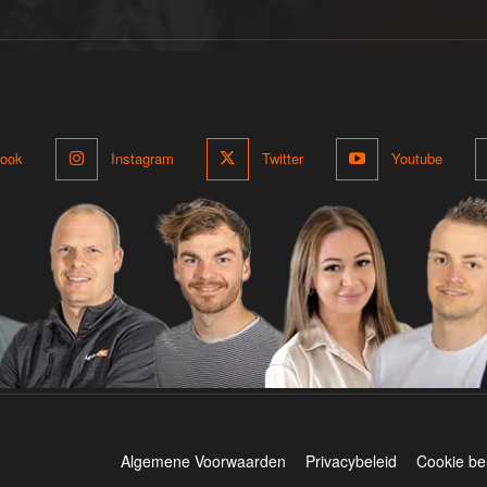
ook
Instagram
Twitter
Youtube
Algemene Voorwaarden
Privacybeleid
Cookie be