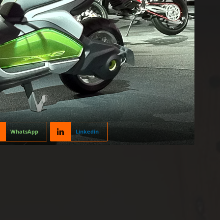
WhatsApp
Linkedin