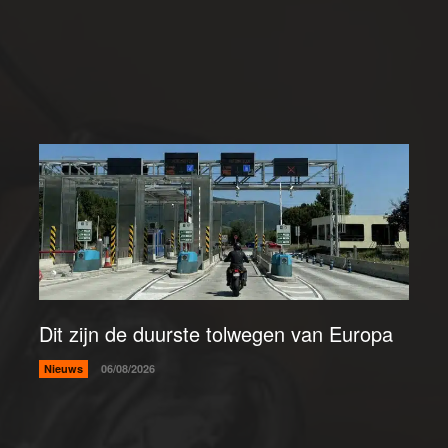
Dit zijn de duurste tolwegen van Europa
Nieuws
06/08/2026