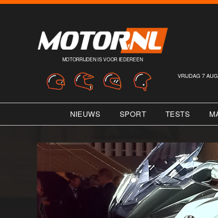
MOTORRIJDEN IS VOOR IEDEREEN
VRIJDAG 7 AUG
NIEUWS
SPORT
TESTS
M