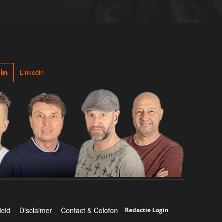
Linkedin
leid
Disclaimer
Contact & Colofon
Redactie Login