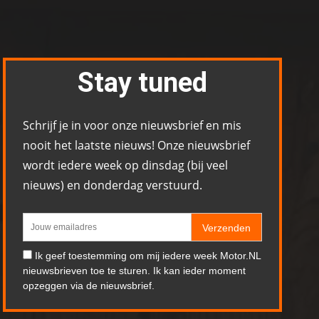
Stay tuned
Schrijf je in voor onze nieuwsbrief en mis
nooit het laatste nieuws! Onze nieuwsbrief
wordt iedere week op dinsdag (bij veel
nieuws) en donderdag verstuurd.
Verzenden
Ik geef toestemming om mij iedere week Motor.NL
nieuwsbrieven toe te sturen. Ik kan ieder moment
opzeggen via de nieuwsbrief.