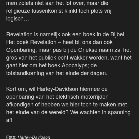
men zoiets niet aan het lot over, maar die
religieuze tussenkomst klinkt toch plots vrij
logisch…
Revelation is namelijk ook een boek in de Bijbel.
Het boek Revelation – heet bij ons dan ook
Openbaring, maar pas bij de Griekse naam zal het
gros van het publiek echt wakker worden, want het
gaat hier om het boek Apocalyps; de
totstandkoming van het einde der dagen.
Kort om, wil Harley-Davidson hiermee de
openbaring van het elektrisch motorrijden
afkondigen of hebben we hier toch te maken met
het einde van de wereld? We wachten in spanning
af!
Foto
:
Harley-Davidson