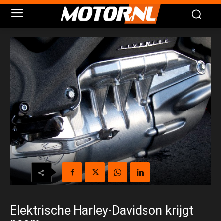
Elektrische Harley-Davidson krijgt