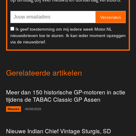
Verzenden
Ik geef toestemming om mij iedere week Motor.NL
nieuwsbrieven toe te sturen. Ik kan ieder moment opzeggen
via de nieuwsbrief.
Gerelateerde artikelen
Meer dan 150 historische GP-motoren in actie
tijdens de TABAC Classic GP Assen
Nieuws
08/08/2026
Nieuwe Indian Chief Vintage Sturgis, SD