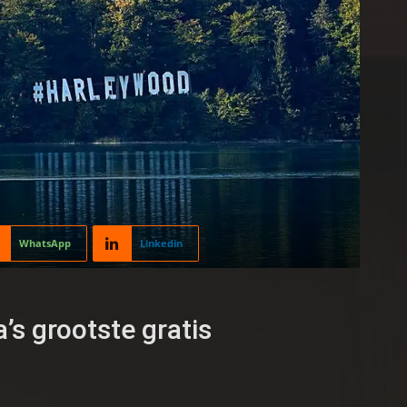
WhatsApp
Linkedin
s grootste gratis