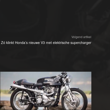
Volgend artikel
Zó klinkt Honda’s nieuwe V3 met elektrische supercharger