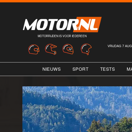
MOTORRIJDEN IS VOOR IEDEREEN
VRIJDAG 7 AUG
NIEUWS
SPORT
TESTS
M