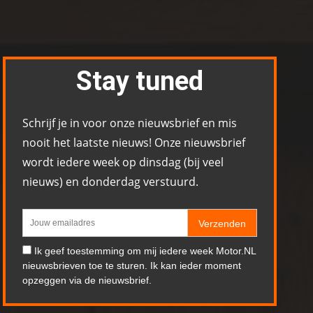
Stay tuned
Schrijf je in voor onze nieuwsbrief en mis
nooit het laatste nieuws! Onze nieuwsbrief
wordt iedere week op dinsdag (bij veel
nieuws) en donderdag verstuurd.
Verzenden
Ik geef toestemming om mij iedere week Motor.NL
nieuwsbrieven toe te sturen. Ik kan ieder moment
opzeggen via de nieuwsbrief.