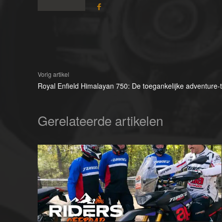
Vorig artikel
Royal Enfield Himalayan 750: De toegankelijke adventure-
Gerelateerde artikelen