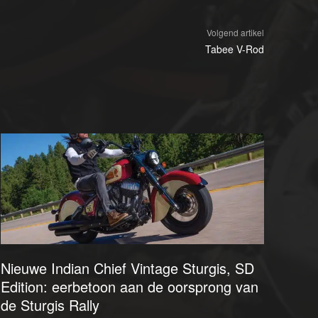
Volgend artikel
Tabee V-Rod
Nieuwe Indian Chief Vintage Sturgis, SD
Edition: eerbetoon aan de oorsprong van
de Sturgis Rally