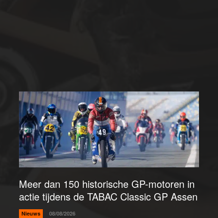
Meer dan 150 historische GP-motoren in
actie tijdens de TABAC Classic GP Assen
Nieuws
08/08/2026