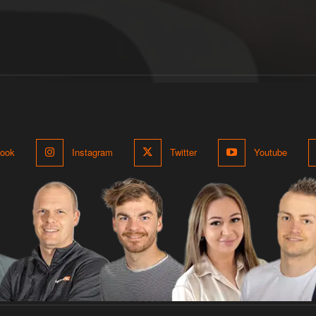
ook
Instagram
Twitter
Youtube