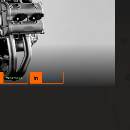
WhatsApp
Linkedin