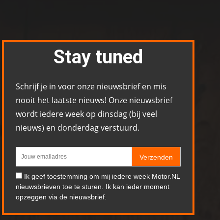
Stay tuned
Schrijf je in voor onze nieuwsbrief en mis
nooit het laatste nieuws! Onze nieuwsbrief
wordt iedere week op dinsdag (bij veel
nieuws) en donderdag verstuurd.
Verzenden
Ik geef toestemming om mij iedere week Motor.NL
nieuwsbrieven toe te sturen. Ik kan ieder moment
opzeggen via de nieuwsbrief.