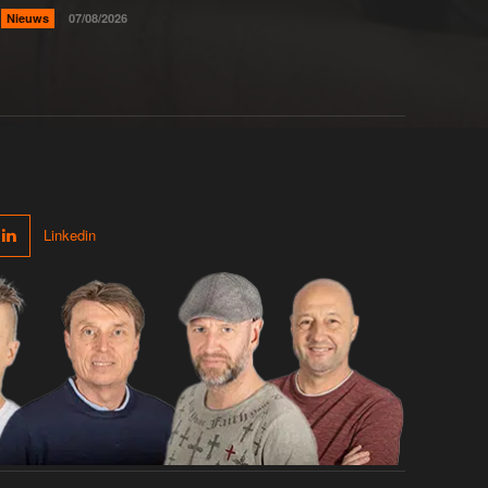
Nieuws
07/08/2026
Linkedin