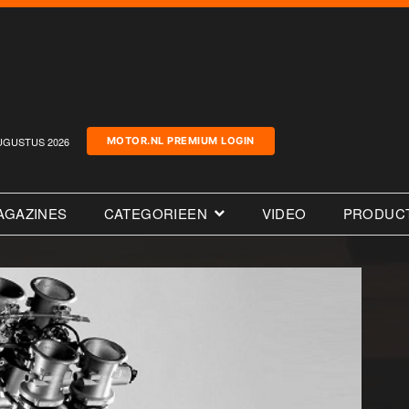
UGUSTUS 2026
MOTOR.NL PREMIUM LOGIN
AGAZINES
CATEGORIEEN
VIDEO
PRODUC