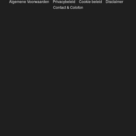
Algemene Voorwaarden
Privacybeleid
Cookie beleid
Disclaimer
Contact & Colofon