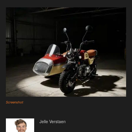
Screenshot
Jelle Verstaen