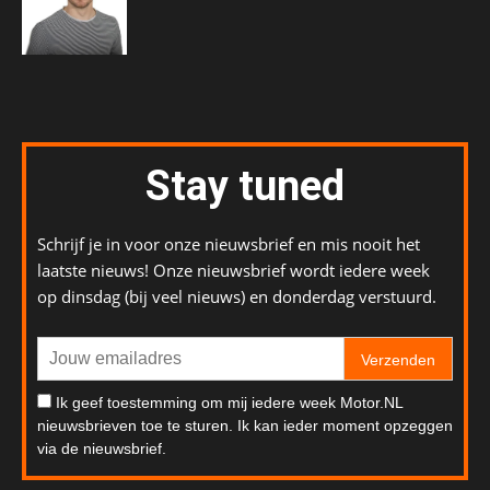
Stay tuned
Schrijf je in voor onze nieuwsbrief en mis nooit het
laatste nieuws! Onze nieuwsbrief wordt iedere week
op dinsdag (bij veel nieuws) en donderdag verstuurd.
Verzenden
Ik geef toestemming om mij iedere week Motor.NL
nieuwsbrieven toe te sturen. Ik kan ieder moment opzeggen
via de nieuwsbrief.