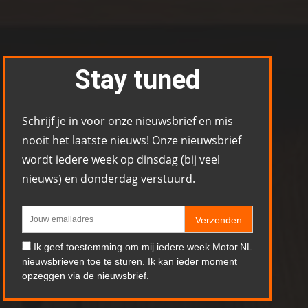
Stay tuned
Schrijf je in voor onze nieuwsbrief en mis
nooit het laatste nieuws! Onze nieuwsbrief
wordt iedere week op dinsdag (bij veel
nieuws) en donderdag verstuurd.
Verzenden
Ik geef toestemming om mij iedere week Motor.NL
nieuwsbrieven toe te sturen. Ik kan ieder moment
opzeggen via de nieuwsbrief.