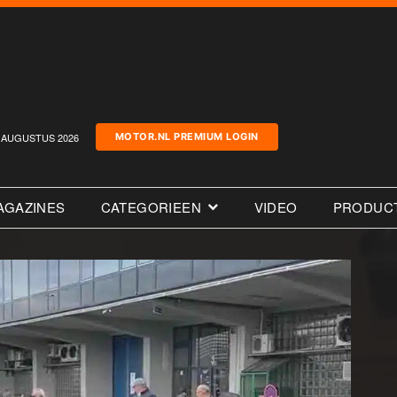
AUGUSTUS 2026
MOTOR.NL PREMIUM LOGIN
AGAZINES
CATEGORIEEN
VIDEO
PRODUC