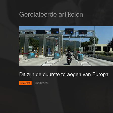
Gerelateerde artikelen
Dit zijn de duurste tolwegen van Europa
Nieuws
06/08/2026