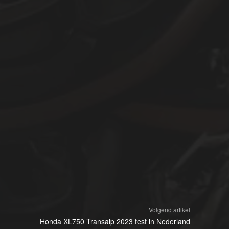
Volgend artikel
Honda XL750 Transalp 2023 test in Nederland