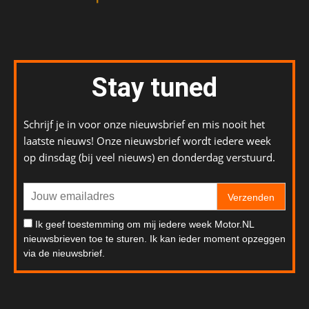
Stay tuned
Schrijf je in voor onze nieuwsbrief en mis nooit het
laatste nieuws! Onze nieuwsbrief wordt iedere week
op dinsdag (bij veel nieuws) en donderdag verstuurd.
Verzenden
Ik geef toestemming om mij iedere week Motor.NL
nieuwsbrieven toe te sturen. Ik kan ieder moment opzeggen
via de nieuwsbrief.