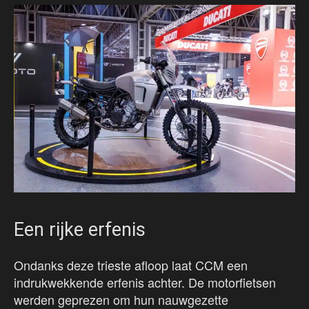
Een rijke erfenis
Ondanks deze trieste afloop laat CCM een
indrukwekkende erfenis achter. De motorfietsen
werden geprezen om hun nauwgezette