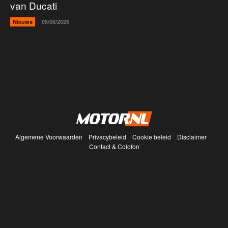
van Ducati
Nieuws
05/08/2026
Algemene Voorwaarden
Privacybeleid
Cookie beleid
Disclaimer
Contact & Colofon