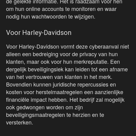
de gelekte informatie. Het is raadzaam voor hen
om hun online accounts te monitoren en waar
nodig hun wachtwoorden te wijzigen.
Voor Harley-Davidson
Voor Harley-Davidson vormt deze cyberaanval niet
alleen een bedreiging voor de privacy van hun
klanten, maar ook voor hun merkreputatie. Een
dergelijk beveiligingslek kan leiden tot een afname
van het vertrouwen van klanten in het merk.
Bovendien kunnen juridische repercussies en
kosten voor herstelmaatregelen een aanzienlijke
financiële impact hebben. Het bedrijf zal mogelijk
ook gedwongen worden om zijn
beveiligingsmaatregelen te herzien en te
versterken.