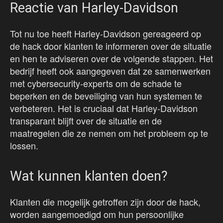
Reactie van Harley-Davidson
Tot nu toe heeft Harley-Davidson gereageerd op
de hack door klanten te informeren over de situatie
en hen te adviseren over de volgende stappen. Het
bedrijf heeft ook aangegeven dat ze samenwerken
met cybersecurity-experts om de schade te
beperken en de beveiliging van hun systemen te
verbeteren. Het is cruciaal dat Harley-Davidson
transparant blijft over de situatie en de
maatregelen die ze nemen om het probleem op te
lossen.
Wat kunnen klanten doen?
Klanten die mogelijk getroffen zijn door de hack,
worden aangemoedigd om hun persoonlijke