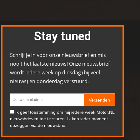
Stay tuned
Schrijf je in voor onze nieuwsbrief en mis
nooit het laatste nieuws! Onze nieuwsbrief
wordt iedere week op dinsdag (bij veel
nieuws) en donderdag verstuurd.
Verzenden
Ik geef toestemming om mij iedere week Motor.NL
nieuwsbrieven toe te sturen. Ik kan ieder moment
opzeggen via de nieuwsbrief.