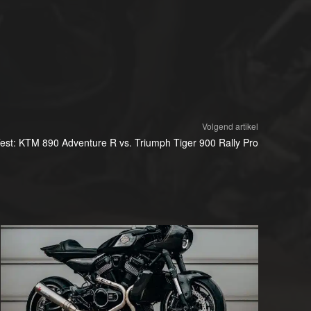
Volgend artikel
est: KTM 890 Adventure R vs. Triumph Tiger 900 Rally Pro