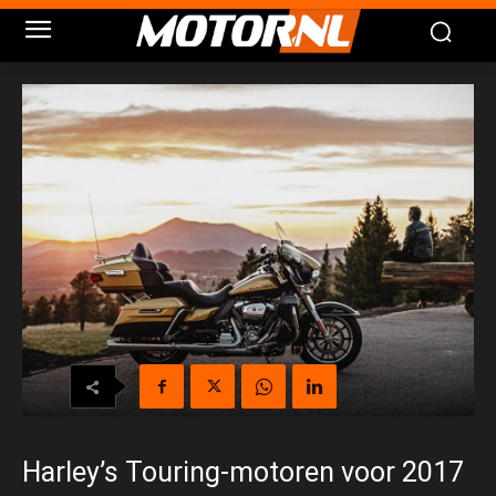
Harley’s Touring-motoren voor 2017