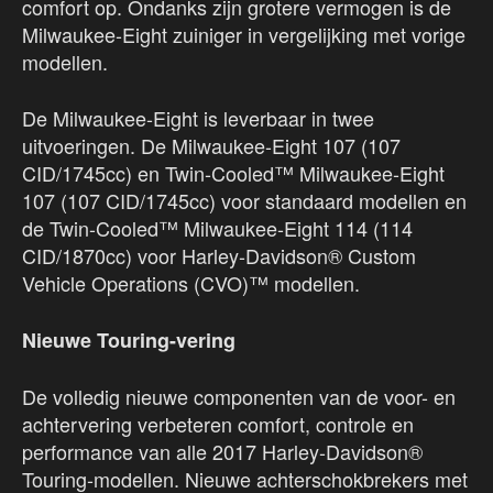
comfort op. Ondanks zijn grotere vermogen is de
Milwaukee-Eight zuiniger in vergelijking met vorige
modellen.
De Milwaukee-Eight is leverbaar in twee
uitvoeringen. De Milwaukee-Eight 107 (107
CID/1745cc) en Twin-Cooled™ Milwaukee-Eight
107 (107 CID/1745cc) voor standaard modellen en
de Twin-Cooled™ Milwaukee-Eight 114 (114
CID/1870cc) voor Harley-Davidson® Custom
Vehicle Operations (CVO)™ modellen.
Nieuwe Touring-vering
De volledig nieuwe componenten van de voor- en
achtervering verbeteren comfort, controle en
performance van alle 2017 Harley-Davidson®
Touring-modellen. Nieuwe achterschokbrekers met