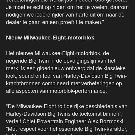
Je moet er echt op rijden om het te voelen, daarom
nodigen we iedere rijder van harte uit om naar de
dealer te gaan en een proefrit te maken.”
Nieuw Milwaukee-Eight-motorblok
Het nieuwe Milwaukee-Eight-motorblok, de
negende Big Twin in de opvolgingslijn van het
merk, is een gloednieuw ontwerp dat de klassieke
look, sound en feel van Harley-Davidson Big Twin-
krachtbronnen combineert met verbeteringen op
alle aspecten van motorblok-performance.
“De Milwaukee-Eight rolt de rijke geschiedenis van
Harley-Davidson Big Twins de toekomst binnen”,
vertelt Chief Powertrain Engineer Alex Bozmoski.
“Met respect voor het essentiële Big Twin-karakter,