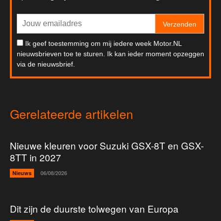
Verzenden
Ik geef toestemming om mij iedere week Motor.NL
nieuwsbrieven toe te sturen. Ik kan ieder moment opzeggen
via de nieuwsbrief.
Gerelateerde artikelen
Nieuwe kleuren voor Suzuki GSX-8T en GSX-
8TT in 2027
Nieuws
06/08/2026
Dit zijn de duurste tolwegen van Europa