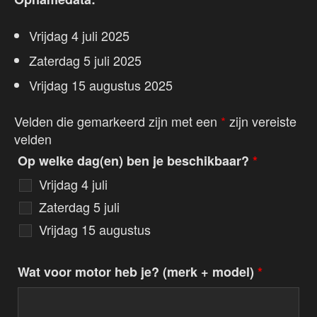
Vrijdag 4 juli 2025
Zaterdag 5 juli 2025
Vrijdag 15 augustus 2025
Velden die gemarkeerd zijn met een
*
zijn vereiste
velden
Op welke dag(en) ben je beschikbaar?
*
Vrijdag 4 juli
Zaterdag 5 juli
Vrijdag 15 augustus
Wat voor motor heb je? (merk + model)
*