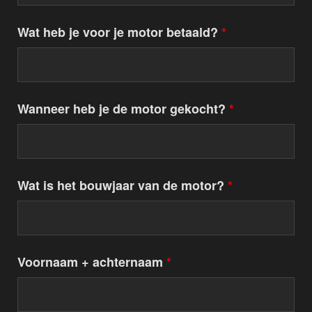
Wat heb je voor je motor betaald?
*
Wanneer heb je de motor gekocht?
*
Wat is het bouwjaar van de motor?
*
Voornaam + achternaam
*