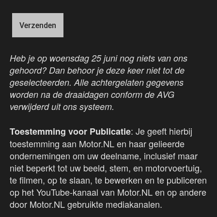
Heb je op woensdag 25 juni nog niets van ons
gehoord? Dan behoor je deze keer niet tot de
geselecteerden. Alle achtergelaten gegevens
worden na de draaidagen conform de AVG
verwijderd uit ons systeem.
: Je geeft hierbij
Toestemming voor Publicatie
toestemming aan Motor.NL en haar gelieerde
ondernemingen om uw deelname, inclusief maar
niet beperkt tot uw beeld, stem, en motorvoertuig,
te filmen, op te slaan, te bewerken en te publiceren
op het YouTube-kanaal van Motor.NL en op andere
door Motor.NL gebruikte mediakanalen.