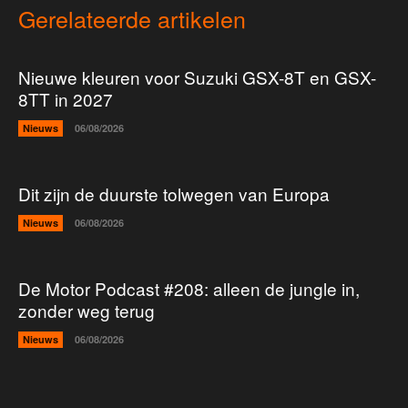
Gerelateerde artikelen
Nieuwe kleuren voor Suzuki GSX-8T en GSX-
8TT in 2027
Nieuws
06/08/2026
Dit zijn de duurste tolwegen van Europa
Nieuws
06/08/2026
De Motor Podcast #208: alleen de jungle in,
zonder weg terug
Nieuws
06/08/2026