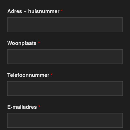
Adres + huisnummer
*
Woonplaats
*
Telefoonnummer
*
E-mailadres
*