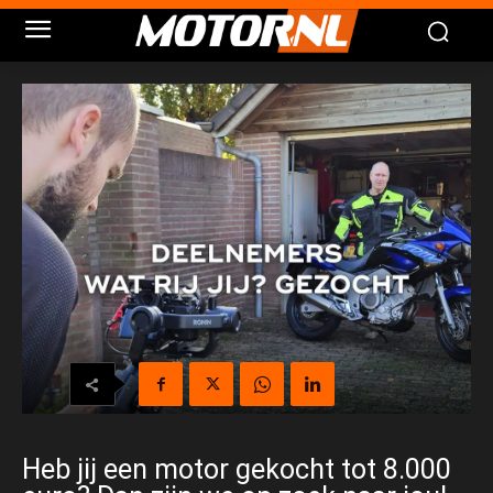
Heb jij een motor gekocht tot 8.000