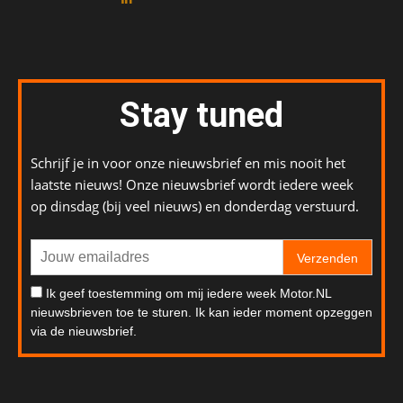
Stay tuned
Schrijf je in voor onze nieuwsbrief en mis nooit het
laatste nieuws! Onze nieuwsbrief wordt iedere week
op dinsdag (bij veel nieuws) en donderdag verstuurd.
Verzenden
Ik geef toestemming om mij iedere week Motor.NL
nieuwsbrieven toe te sturen. Ik kan ieder moment opzeggen
via de nieuwsbrief.