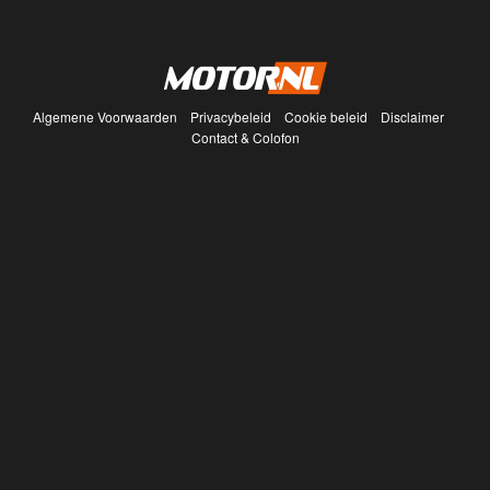
Algemene Voorwaarden
Privacybeleid
Cookie beleid
Disclaimer
Contact & Colofon