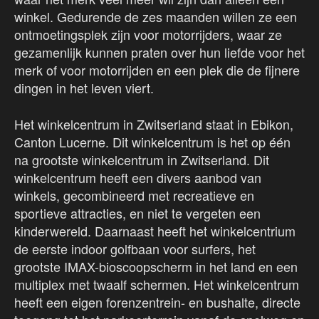
winkel. Gedurende de zes maanden willen ze een
ontmoetingsplek zijn voor motorrijders, waar ze
gezamenlijk kunnen praten over hun liefde voor het
merk of voor motorrijden en een plek die de fijnere
dingen in het leven viert.
Het winkelcentrum in Zwitserland staat in Ebikon,
Canton Lucerne. Dit winkelcentrum is het op één
na grootste winkelcentrum in Zwitserland. Dit
winkelcentrum heeft een divers aanbod van
winkels, gecombineerd met recreatieve en
sportieve attracties, en niet te vergeten een
kinderwereld. Daarnaast heeft het winkelcentrium
de eerste indoor golfbaan voor surfers, het
grootste IMAX-bioscoopscherm in het land en een
multiplex met twaalf schermen. Het winkelcentrum
heeft een eigen forenzentrein- en bushalte, directe