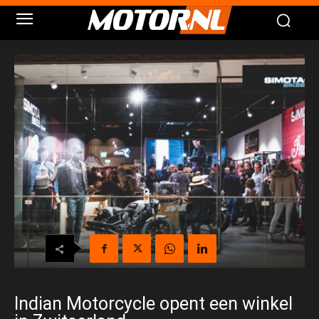
Indian Motorcycle opent een winkel