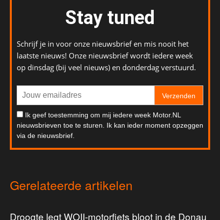
Stay tuned
Schrijf je in voor onze nieuwsbrief en mis nooit het
laatste nieuws! Onze nieuwsbrief wordt iedere week
op dinsdag (bij veel nieuws) en donderdag verstuurd.
Verzenden
Ik geef toestemming om mij iedere week Motor.NL
nieuwsbrieven toe te sturen. Ik kan ieder moment opzeggen
via de nieuwsbrief.
Gerelateerde artikelen
Droogte legt WOII-motorfiets bloot in de Donau