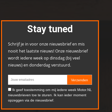
Stay tuned
Schrijf je in voor onze nieuwsbrief en mis
nooit het laatste nieuws! Onze nieuwsbrief
wordt iedere week op dinsdag (bij veel
nieuws) en donderdag verstuurd.
Verzenden
Ik geef toestemming om mij iedere week Motor.NL
nieuwsbrieven toe te sturen. Ik kan ieder moment
opzeggen via de nieuwsbrief.