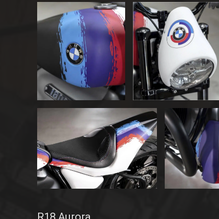
R18 Aurora