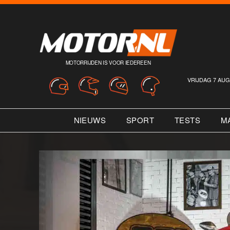
MOTORRIJDEN IS VOOR IEDEREEN
VRIJDAG 7 AUG
NIEUWS
SPORT
TESTS
M