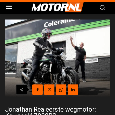
Jonathan Rea eerste wegmotor: