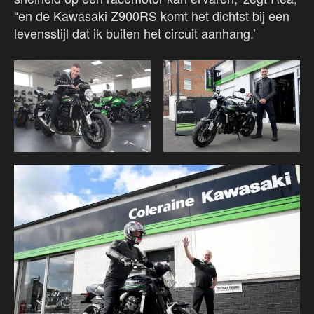
“en de Kawasaki Z900RS komt het dichtst bij een
levensstijl dat ik buiten het circuit aanhang.’