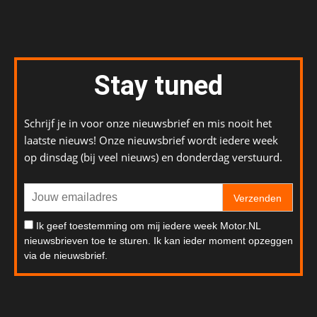
Stay tuned
Schrijf je in voor onze nieuwsbrief en mis nooit het
laatste nieuws! Onze nieuwsbrief wordt iedere week
op dinsdag (bij veel nieuws) en donderdag verstuurd.
Verzenden
Ik geef toestemming om mij iedere week Motor.NL
nieuwsbrieven toe te sturen. Ik kan ieder moment opzeggen
via de nieuwsbrief.