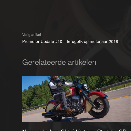
Vorig artikel
Promotor Update #10 – terugblik op motorjaar 2018
Gerelateerde artikelen