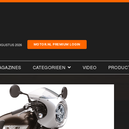
UGUSTUS 2026
MOTOR.NL PREMIUM LOGIN
AGAZINES
CATEGORIEEN
VIDEO
PRODUC