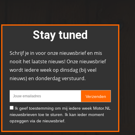
Stay tuned
Schrijf je in voor onze nieuwsbrief en mis
nooit het laatste nieuws! Onze nieuwsbrief
wordt iedere week op dinsdag (bij veel
nieuws) en donderdag verstuurd.
Verzenden
Ik geef toestemming om mij iedere week Motor.NL
nieuwsbrieven toe te sturen. Ik kan ieder moment
opzeggen via de nieuwsbrief.