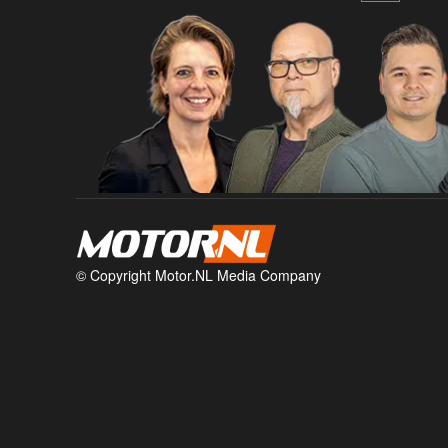
© Copyright Motor.NL Media Company