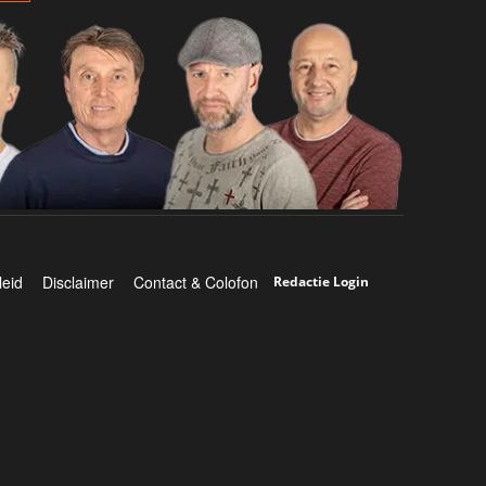
leid
Disclaimer
Contact & Colofon
Redactie Login