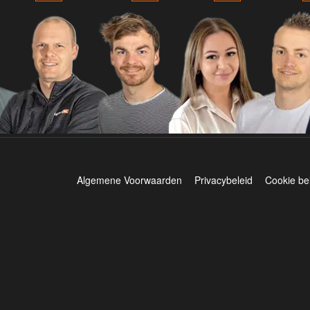
Algemene Voorwaarden
Privacybeleid
Cookie be