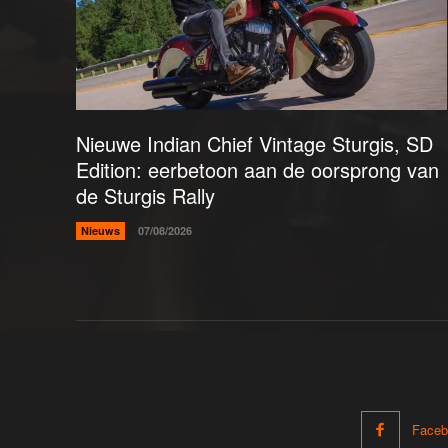
Nieuwe Indian Chief Vintage Sturgis, SD
Edition: eerbetoon aan de oorsprong van
de Sturgis Rally
Nieuws
07/08/2026
Faceb