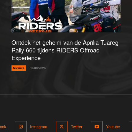
Ontdek het geheim van de Aprilia Tuareg
Rally 660 tijdens RIDERS Offroad
Experience
Nieuws
07/08/2026
ook
Instagram
Twitter
Youtube