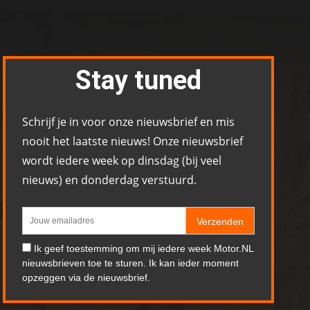
Stay tuned
Schrijf je in voor onze nieuwsbrief en mis
nooit het laatste nieuws! Onze nieuwsbrief
wordt iedere week op dinsdag (bij veel
nieuws) en donderdag verstuurd.
Verzenden
Ik geef toestemming om mij iedere week Motor.NL
nieuwsbrieven toe te sturen. Ik kan ieder moment
opzeggen via de nieuwsbrief.