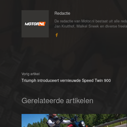
Redactie
De redactie van Motor.nl bestaat uit alle 
Jan Kruithof, Maikel Sneek en diverse freelan
Vorig artikel
Triumph introduceert vernieuwde Speed Twin 900
Gerelateerde artikelen