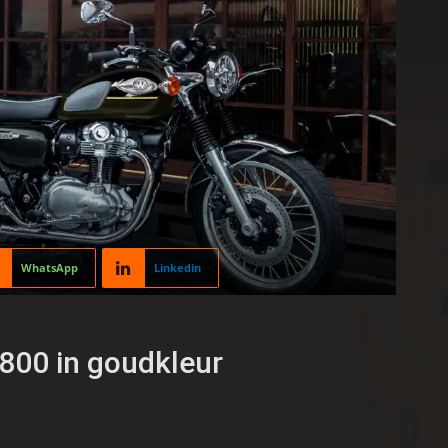
WhatsApp
Linkedin
800 in goudkleur