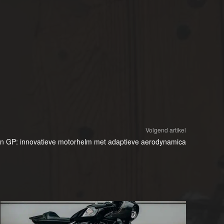
Volgend artikel
n GP: innovatieve motorhelm met adaptieve aerodynamica