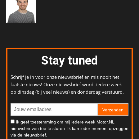
Stay tuned
Schrijf je in voor onze nieuwsbrief en mis nooit het
laatste nieuws! Onze nieuwsbrief wordt iedere week
op dinsdag (bij veel nieuws) en donderdag verstuurd.
Verzenden
Ik geef toestemming om mij iedere week Motor.NL
nieuwsbrieven toe te sturen. Ik kan ieder moment opzeggen
via de nieuwsbrief.