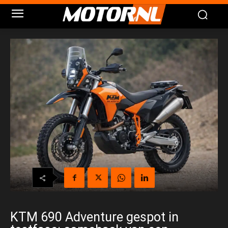
KTM 690 Adventure gespot in