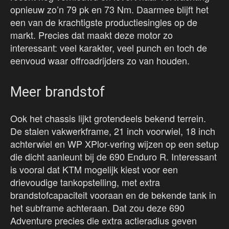
opnieuw zo’n 79 pk en 73 Nm. Daarmee blijft het
een van de krachtigste productiesingles op de
markt. Precies dat maakt deze motor zo
interessant: veel karakter, veel punch en toch de
eenvoud waar offroadrijders zo van houden.
Meer brandstof
Ook het chassis lijkt grotendeels bekend terrein.
De stalen vakwerkframe, 21 inch voorwiel, 18 inch
achterwiel en WP XPlor-vering wijzen op een setup
die dicht aanleunt bij de 690 Enduro R. Interessant
is vooral dat KTM mogelijk kiest voor een
drievoudige tankopstelling, met extra
brandstofcapaciteit vooraan en de bekende tank in
het subframe achteraan. Dat zou deze 690
Adventure precies die extra actieradius geven