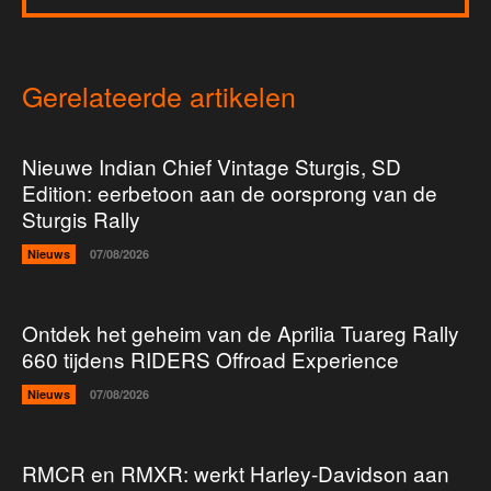
Gerelateerde artikelen
Nieuwe Indian Chief Vintage Sturgis, SD
Edition: eerbetoon aan de oorsprong van de
Sturgis Rally
Nieuws
07/08/2026
Ontdek het geheim van de Aprilia Tuareg Rally
660 tijdens RIDERS Offroad Experience
Nieuws
07/08/2026
RMCR en RMXR: werkt Harley-Davidson aan