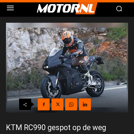
KTM RC990 gespot op de weg