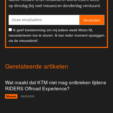
op dinsdag (bij veel nieuws) en donderdag verstuurd.
Verzenden
Ik geef toestemming om mij iedere week Motor.NL
nieuwsbrieven toe te sturen. Ik kan ieder moment opzeggen
via de nieuwsbrief.
Gerelateerde artikelen
Wat maakt dat KTM niet mag ontbreken tijdens
RIDERS Offroad Experience?
Nieuws
09/08/2026