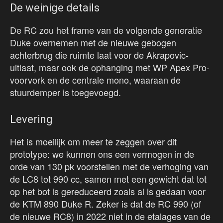
De weinige details
De RC zou het frame van de volgende generatie
Duke overnemen met de nieuwe gebogen
achterbrug die ruimte laat voor de Akrapovic-
uitlaat, maar ook de ophanging met WP Apex Pro-
voorvork en de centrale mono, waaraan de
stuurdemper is toegevoegd.
Levering
Het is moeilijk om meer te zeggen over dit
prototype: we kunnen ons een vermogen in de
orde van 130 pk voorstellen met de verhoging van
de LC8 tot 990 cc, samen met een gewicht dat tot
op het bot is gereduceerd zoals al is gedaan voor
de KTM 890 Duke R. Zeker is dat de RC 990 (of
de nieuwe RC8) in 2022 niet in de etalages van de