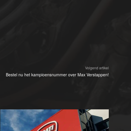
Volgend artikel
Bestel nu het kampioensnummer over Max Verstappen!