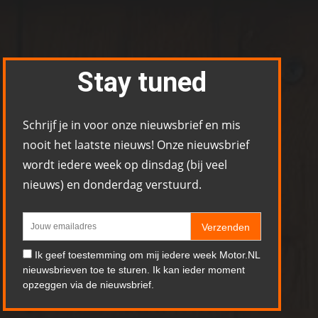
Stay tuned
Schrijf je in voor onze nieuwsbrief en mis
nooit het laatste nieuws! Onze nieuwsbrief
wordt iedere week op dinsdag (bij veel
nieuws) en donderdag verstuurd.
Verzenden
Ik geef toestemming om mij iedere week Motor.NL
nieuwsbrieven toe te sturen. Ik kan ieder moment
opzeggen via de nieuwsbrief.