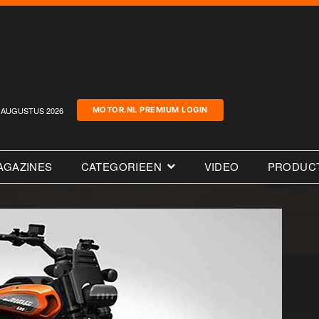
AUGUSTUS 2026
MOTOR.NL PREMIUM LOGIN
AGAZINES
CATEGORIEEN
VIDEO
PRODUC