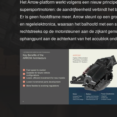
Het Arrow-platform werkt volgens een nieuw principe, 
supersportmotoren: de aandrijfeenheid verbindt het
Er is geen hoofdframe meer. Arrow steunt op een gro
en regelelektronica, waaraan het balhoofd met een s
rechtstreeks op de motorsteunen aan de zijkant ge
ophangpunt aan de achterkant van het accublok ond