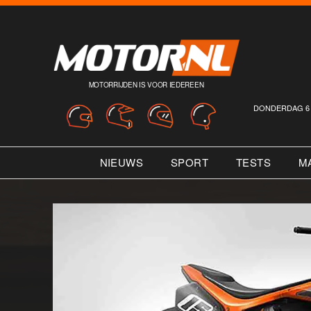
MOTORRIJDEN IS VOOR IEDEREEN
DONDERDAG 6 
NIEUWS
SPORT
TESTS
M