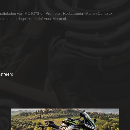
redactieleden van MOTO73 en Promotor. Redacteuren Marien Cahuzak,
cers zijn dagelijks actief voor Motor.nl.
streerd