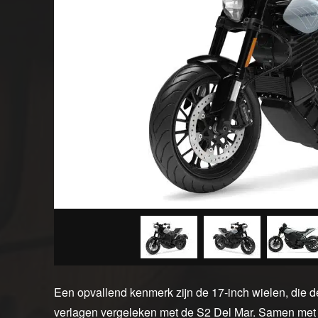
Een opvallend kenmerk zijn de 17-inch wielen, die 
verlagen vergeleken met de S2 Del Mar. Samen met