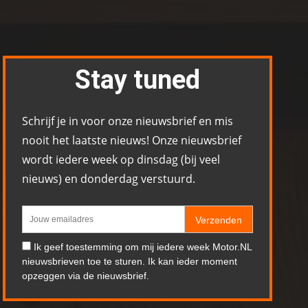
Stay tuned
Schrijf je in voor onze nieuwsbrief en mis
nooit het laatste nieuws! Onze nieuwsbrief
wordt iedere week op dinsdag (bij veel
nieuws) en donderdag verstuurd.
Verzenden
Ik geef toestemming om mij iedere week Motor.NL
nieuwsbrieven toe te sturen. Ik kan ieder moment
opzeggen via de nieuwsbrief.