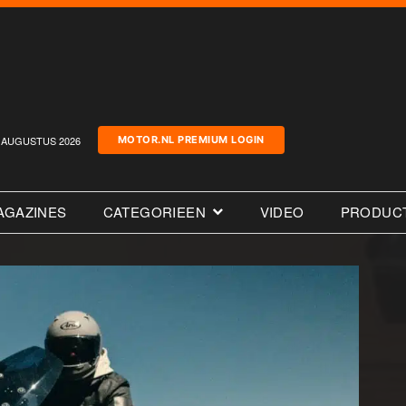
AUGUSTUS 2026
MOTOR.NL PREMIUM LOGIN
AGAZINES
CATEGORIEEN
VIDEO
PRODUC