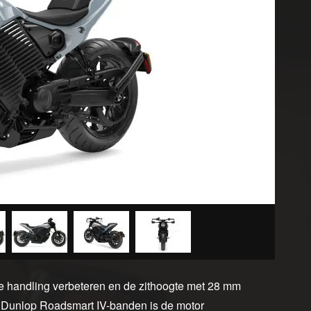
de handling verbeteren en de zithoogte met 28 mm
 Dunlop Roadsmart IV-banden is de motor