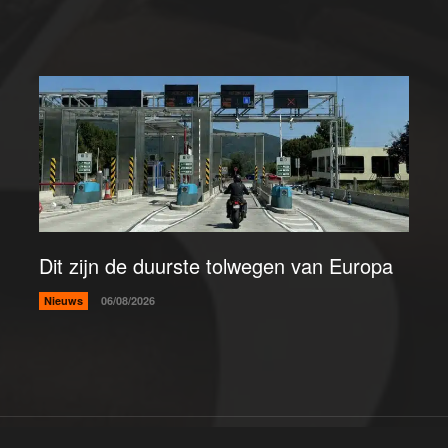
Dit zijn de duurste tolwegen van Europa
Nieuws
06/08/2026