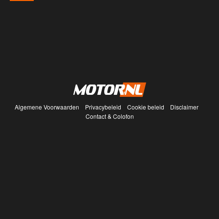
Algemene Voorwaarden
Privacybeleid
Cookie beleid
Disclaimer
Contact & Colofon