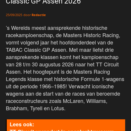
Classic GP Assen 2026
door
Redactie
25/09/2025
’s Werelds meest aansprekende historische
racekampioenschap, de Masters Historic Racing,
vormt volgend jaar het hoofdonderdeel van de
TABAC Classic GP Assen. Met maar liefst drie
aansprekende klassen komt het kampioenschap
van 28 t/m 30 augustus 2026 naar het TT Circuit
Assen. Het hoogtepunt is de Masters Racing
Legends klasse met historische Formule 1-wagens
uit de periode 1966–1985! Verwacht iconische
wagens aan de start van de races van beroemde
raceconstructeurs zoals McLaren, Williams,
Brabham, Tyrell en Lotus.