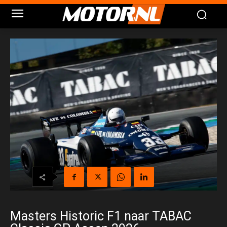
Masters Historic F1 naar TABAC