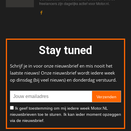
freelancers zijn dagelijks actief voor Motor.nl.
Stay tuned
Schrijf je in voor onze nieuwsbrief en mis nooit het
laatste nieuws! Onze nieuwsbrief wordt iedere week
op dinsdag (bij veel nieuws) en donderdag verstuurd.
Verzenden
Ik geef toestemming om mij iedere week Motor.NL
nieuwsbrieven toe te sturen. Ik kan ieder moment opzeggen
via de nieuwsbrief.