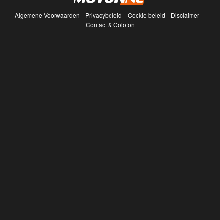
Algemene Voorwaarden
Privacybeleid
Cookie beleid
Disclaimer
Contact & Colofon