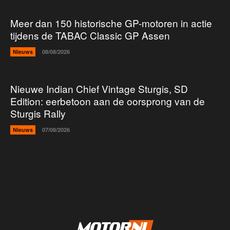
Meer dan 150 historische GP-motoren in actie
tijdens de TABAC Classic GP Assen
Nieuws
08/08/2026
Nieuwe Indian Chief Vintage Sturgis, SD
Edition: eerbetoon aan de oorsprong van de
Sturgis Rally
Nieuws
07/08/2026