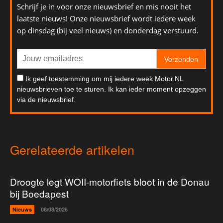
Schrijf je in voor onze nieuwsbrief en mis nooit het
laatste nieuws! Onze nieuwsbrief wordt iedere week
op dinsdag (bij veel nieuws) en donderdag verstuurd.
Verzenden
Ik geef toestemming om mij iedere week Motor.NL
nieuwsbrieven toe te sturen. Ik kan ieder moment opzeggen
via de nieuwsbrief.
Gerelateerde artikelen
Droogte legt WOII-motorfiets bloot in de Donau
bij Boedapest
Nieuws
08/08/2026