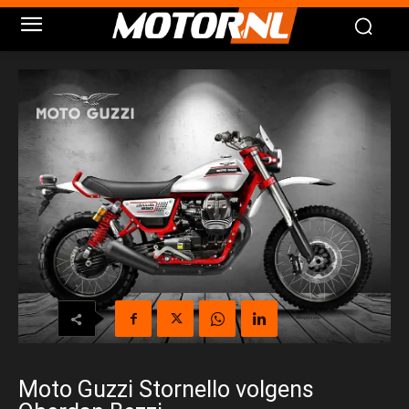
Moto Guzzi Stornello volgens