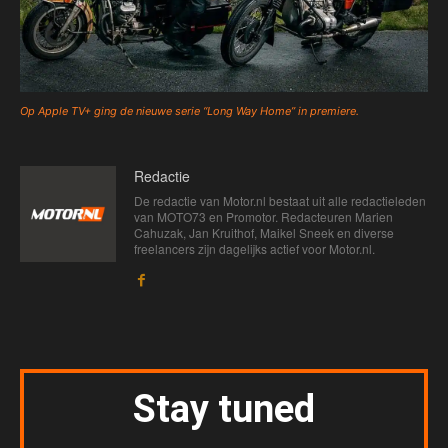
Op Apple TV+ ging de nieuwe serie “Long Way Home” in premiere.
Redactie
De redactie van Motor.nl bestaat uit alle redactieleden
van MOTO73 en Promotor. Redacteuren Marien
Cahuzak, Jan Kruithof, Maikel Sneek en diverse
freelancers zijn dagelijks actief voor Motor.nl.
Stay tuned