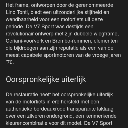
Het frame, ontworpen door de gerenommeerde
Lino Tonti, biedt een uitzonderlijke stijfheid en
wendbaarheid voor een motorfiets uit deze
periode. De V7 Sport was destijds een
revolutionair ontwerp met zijn dubbele wiegframe,
Ceriani-voorvork en Brembo-remmen, elementen
die bijdroegen aan zijn reputatie als een van de
meest capabele sportmotoren van de vroege jaren
’70.
Oorspronkelijke uiterlijk
De restauratie heeft het oorspronkelijke uiterlijk
van de motorfiets in ere hersteld met een
authentieke bordeauxrode transparante laklaag
over een zilveren ondergrond, een kenmerkende
kleurencombinatie voor dit model. De V7 Sport