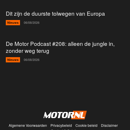
Dit zijn de duurste tolwegen van Europa
Nieuws
06/08/2026
De Motor Podcast #208: alleen de jungle in,
zonder weg terug
Nieuws
06/08/2026
Algemene Voorwaarden
Privacybeleid
Cookie beleid
Disclaimer