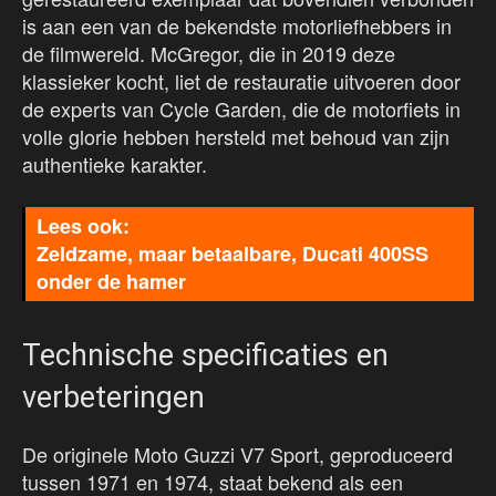
is aan een van de bekendste motorliefhebbers in
de filmwereld. McGregor, die in 2019 deze
klassieker kocht, liet de restauratie uitvoeren door
de experts van Cycle Garden, die de motorfiets in
volle glorie hebben hersteld met behoud van zijn
authentieke karakter.
Zeldzame, maar betaalbare, Ducati 400SS
onder de hamer
Technische specificaties en
verbeteringen
De originele Moto Guzzi V7 Sport, geproduceerd
tussen 1971 en 1974, staat bekend als een