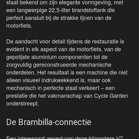
staat bekend om zijn elegante vormgeving, met
een langwerpige 22,5-liter brandstoftank die
perfect aansluit bij de strakke lijnen van de
motorfiets.
De aandacht voor detail tijdens de restauratie is
evident in elk aspect van de motorfiets, van de
gepolijste aluminium componenten tot de
zorgvuldig gereconstrueerde mechanische
onderdelen. Het resultaat is een machine die niet
alleen visueel indrukwekkend is, maar ook
mechanisch in perfecte staat verkeert – een
prestatie die het vakmanschap van Cycle Garden
onderstreept.
De Brambilla-connectie
Een interessant aspect van deze bijzondere V7