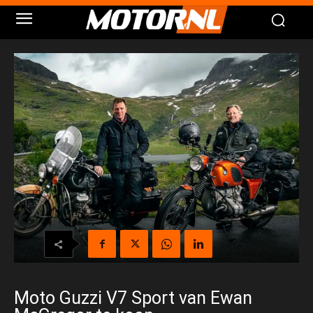
Moto Guzzi V7 Sport van Ewan