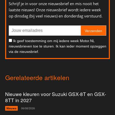
Schrijf je in voor onze nieuwsbrief en mis nooit het
laatste nieuws! Onze nieuwsbrief wordt iedere week
op dinsdag (bij veel nieuws) en donderdag verstuurd.
Verzenden
Ik geef toestemming om mij iedere week Motor.NL
nieuwsbrieven toe te sturen. Ik kan ieder moment opzeggen
via de nieuwsbrief.
Gerelateerde artikelen
Nieuwe kleuren voor Suzuki GSX-8T en GSX-
8TT in 2027
Nieuws
06/08/2026