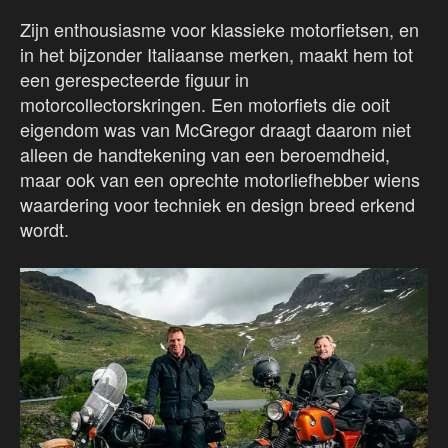
Zijn enthousiasme voor klassieke motorfietsen, en
in het bijzonder Italiaanse merken, maakt hem tot
een gerespecteerde figuur in
motorcollectorskringen. Een motorfiets die ooit
eigendom was van McGregor draagt daarom niet
alleen de handtekening van een beroemdheid,
maar ook van een oprechte motorliefhebber wiens
waardering voor techniek en design breed erkend
wordt.