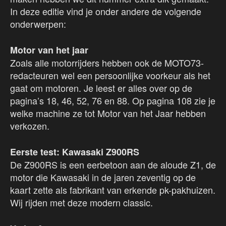
In deze editie vind je onder andere de volgende
onderwerpen:
Motor van het jaar
Zoals alle motorrijders hebben ook de MOTO73-
redacteuren wel een persoonlijke voorkeur als het
gaat om motoren. Je leest er alles over op de
pagina’s 18, 46, 52, 76 en 88. Op pagina 108 zie je
welke machine ze tot Motor van het Jaar hebben
verkozen.
Eerste test: Kawasaki Z900RS
De Z900RS is een eerbetoon aan de aloude Z1, de
motor die Kawasaki in de jaren zeventig op de
kaart zette als fabrikant van erkende pk-pakhuizen.
Wij rijden met deze modern classic.