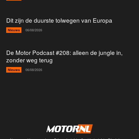
Dit zijn de duurste tolwegen van Europa
Nieuws
06/08/2026
De Motor Podcast #208: alleen de jungle in,
zonder weg terug
Nieuws
06/08/2026