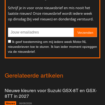
Schrijf je in voor onze nieuwsbrief en mis nooit het
laatste nieuws! Onze nieuwsbrief wordt iedere week
op dinsdag (bij veel nieuws) en donderdag verstuurd.
Verzenden
Ik geef toestemming om mij iedere week Motor.NL
nieuwsbrieven toe te sturen. Ik kan ieder moment opzeggen
via de nieuwsbrief.
Gerelateerde artikelen
Nieuwe kleuren voor Suzuki GSX-8T en GSX-
8TT in 2027
Nieuws
06/08/2026