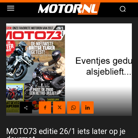
MOTO73 editie 26/1 iets later op je