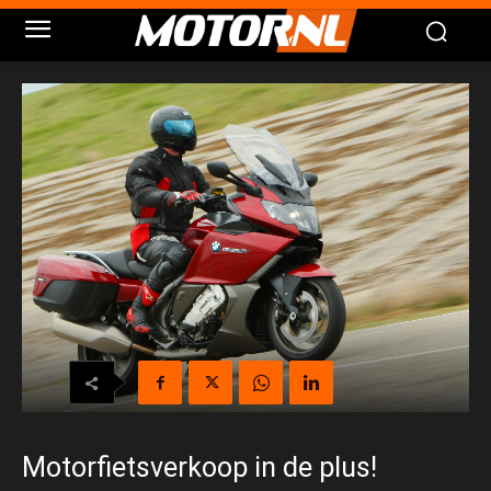
Motorfietsverkoop in de plus!