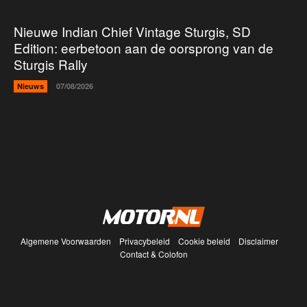
Nieuwe Indian Chief Vintage Sturgis, SD
Edition: eerbetoon aan de oorsprong van de
Sturgis Rally
Nieuws
07/08/2026
Algemene Voorwaarden
Privacybeleid
Cookie beleid
Disclaimer
Contact & Colofon