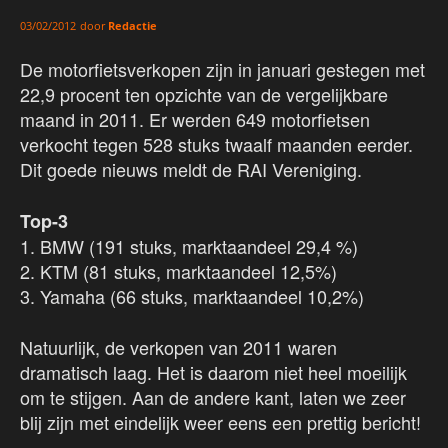
door
Redactie
03/02/2012
De motorfietsverkopen zijn in januari gestegen met
22,9 procent ten opzichte van de vergelijkbare
maand in 2011. Er werden 649 motorfietsen
verkocht tegen 528 stuks twaalf maanden eerder.
Dit goede nieuws meldt de RAI Vereniging.
Top-3
1. BMW (191 stuks, marktaandeel 29,4 %)
2. KTM (81 stuks, marktaandeel 12,5%)
3. Yamaha (66 stuks, marktaandeel 10,2%)
Natuurlijk, de verkopen van 2011 waren
dramatisch laag. Het is daarom niet heel moeilijk
om te stijgen. Aan de andere kant, laten we zeer
blij zijn met eindelijk weer eens een prettig bericht!