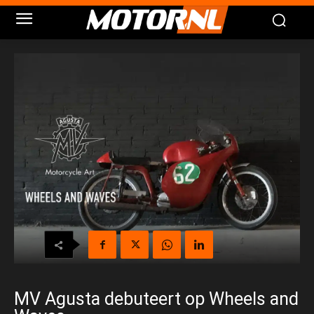
MV Agusta debuteert op Wheels and