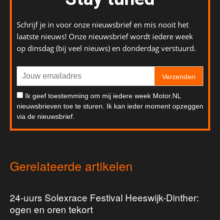
Schrijf je in voor onze nieuwsbrief en mis nooit het
laatste nieuws! Onze nieuwsbrief wordt iedere week
op dinsdag (bij veel nieuws) en donderdag verstuurd.
Verzenden
Ik geef toestemming om mij iedere week Motor.NL
nieuwsbrieven toe te sturen. Ik kan ieder moment opzeggen
via de nieuwsbrief.
Gerelateerde artikelen
24-uurs Solexrace Festival Heeswijk-Dinther:
ogen en oren tekort