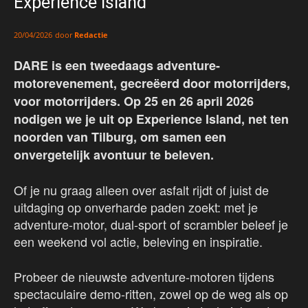
Experience Island
door
Redactie
20/04/2026
DARE is een tweedaags adventure-
motorevenement, gecreëerd door motorrijders,
voor motorrijders. Op 25 en 26 april 2026
nodigen we je uit op Experience Island, net ten
noorden van Tilburg, om samen een
onvergetelijk avontuur te beleven.
Of je nu graag alleen over asfalt rijdt of juist de
uitdaging op onverharde paden zoekt: met je
adventure-motor, dual-sport of scrambler beleef je
een weekend vol actie, beleving en inspiratie.
Probeer de nieuwste adventure-motoren tijdens
spectaculaire demo-ritten, zowel op de weg als op