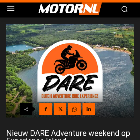
Nieuw DARE Adventure weekend op