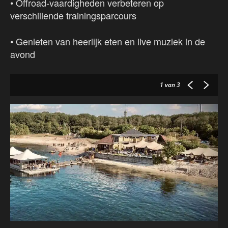
• Offroad-vaardigheden verbeteren op
verschillende trainingsparcours
• Genieten van heerlijk eten en live muziek in de
avond
1
van 3