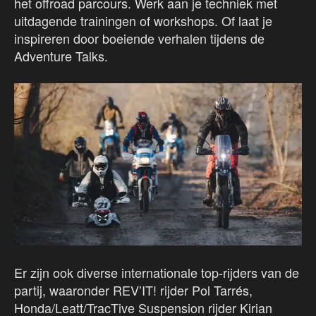
het offroad parcours. Werk aan je techniek met
uitdagende trainingen of workshops. Of laat je
inspireren door boeiende verhalen tijdens de
Adventure Talks.
Er zijn ook diverse internationale top-rijders van de
partij, waaronder REV’IT! rijder Pol Tarrés,
Honda/Leatt/TracTive Suspension rijder Kirian