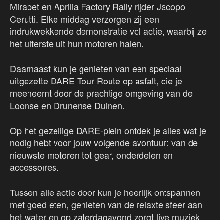
Mirabet en Aprilia Factory Rally rijder Jacopo
Cerutti. Elke middag verzorgen zij een
indrukwekkende demonstratie vol actie, waarbij ze
het uiterste uit hun motoren halen.
Daarnaast kun je genieten van een speciaal
uitgezette DARE Tour Route op asfalt, die je
meeneemt door de prachtige omgeving van de
Loonse en Drunense Duinen.
Op het gezellige DARE-plein ontdek je alles wat je
nodig hebt voor jouw volgende avontuur: van de
nieuwste motoren tot gear, onderdelen en
accessoires.
Tussen alle actie door kun je heerlijk ontspannen
met goed eten, genieten van de relaxte sfeer aan
het water en op zaterdagavond zorgt live muziek