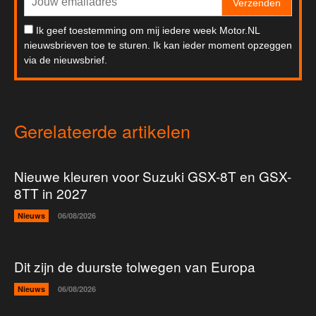
Verzenden
Ik geef toestemming om mij iedere week Motor.NL
nieuwsbrieven toe te sturen. Ik kan ieder moment opzeggen
via de nieuwsbrief.
Gerelateerde artikelen
Nieuwe kleuren voor Suzuki GSX-8T en GSX-
8TT in 2027
Nieuws
06/08/2026
Dit zijn de duurste tolwegen van Europa
Nieuws
06/08/2026