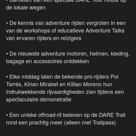
de lokale wegen
• De kennis van adventure rijden vergroten in een
van de workshops of educatieve Adventure Talks
van ervaren rijders en reizigers
• De nieuwste adventure motoren, helmen, kleding,
bagage en accessoires ontdekken
• Elke middag laten de bekende pro-rijders Pol
Tarrés, Kirian Mirabet en Killian Moreno hun
indrukwekkende rijvaardigheden zien tijdens een
spectaculaire demonstratie
• Een unieke offroad-rit beleven op de DARE Trail
rond een prachtig meer (alleen met Trailpass)