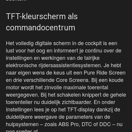
TFT-kleurscherm als
commandocentrum
Het volledig digitale scherm in de cockpit is een
lust voor het oog en informeert je continu over de
instellingen en werkingen van de talrijke
elektronische rijdersassistentiesystemen. Je hebt
naar eigen wens de keus uit een Pure Ride Screen
en drie verschillende Core Screens. Bij een koude
motor wordt het zinvolle maximale toerental
weergegeven. Bij het schakelen knippert de gehele
toerenteller nu duidelijk zichtbaarder. En onder
Instellingen lees je op het TFT-display dankzij de
duidelijkere weergave de parameters van de
hulpsystemen – zoals ABS Pro, DTC of DDC – nu
nog sneller af.