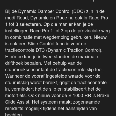
Bij de Dynamic Damper Control (DDC) zijn in de
modi Road, Dynamic en Race nu ook in Race Pro
1 tot 3 selecteren. Op die manier kan je de
instellingen Race Pro 1 tot 3 op de provinciale weg
in combinatie met wegdemping gebruiken. Nieuw
is ook een Slide Control functie voor de
tractiecontrole DTC (Dynamic Traction Control).
Hiermee kan je in twee standen de maximale
drifthoek bepalen. Met behulp van de
stuurhoeksensor laat de tractiecontrole slip toe.
Wanneer de vooraf ingestelde waarde voor de
stuuruitslag wordt bereikt, grijpt de tractiecontrole
in, vermindert het de slip en stabiliseert het de
motorfiets. Ook nieuw voor de S 1000 RR is Brake
Slide Assist. Het systeem maakt zogenaamde
remdrifts mogelijk tijdens het aansnijden van
bochten.