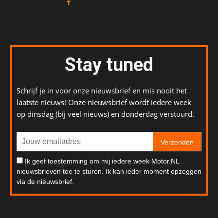
Stay tuned
Schrijf je in voor onze nieuwsbrief en mis nooit het
laatste nieuws! Onze nieuwsbrief wordt iedere week
op dinsdag (bij veel nieuws) en donderdag verstuurd.
Verzenden
Ik geef toestemming om mij iedere week Motor.NL
nieuwsbrieven toe te sturen. Ik kan ieder moment opzeggen
via de nieuwsbrief.