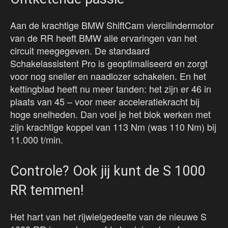
Aan de krachtige BMW ShiftCam viercilindermotor
van de RR heeft BMW alle ervaringen van het
circuit meegegeven. De standaard
Schakelassistent Pro is geoptimaliseerd en zorgt
voor nog sneller en naadlozer schakelen. En het
kettingblad heeft nu meer tanden: het zijn er 46 in
plaats van 45 – voor meer acceleratiekracht bij
hoge snelheden. Dan voel je het blok werken met
zijn krachtige koppel van 113 Nm (was 110 Nm) bij
11.000 t/min.
Controle? Ook jij kunt de S 1000
RR temmen!
Het hart van het rijwielgedeelte van de nieuwe S