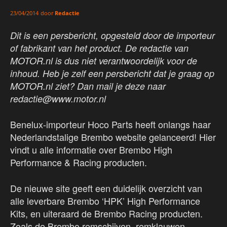
door
Redactie
23/04/2014
Dit is een persbericht, opgesteld door de importeur
of fabrikant van het product. De redactie van
MOTOR.nl is dus niet verantwoordelijk voor de
inhoud. Heb je zelf een persbericht dat je graag op
MOTOR.nl ziet? Dan mail je deze naar
redactie@www.motor.nl
Benelux-importeur Hoco Parts heeft onlangs haar
Nederlandstalige Brembo website gelanceerd! Hier
vindt u alle informatie over Brembo High
Performance & Racing producten.
De nieuwe site geeft een duidelijk overzicht van
alle leverbare Brembo ‘HPK’ High Performance
Kits, en uiteraard de Brembo Racing producten.
Zoals de Brembo remschijven, remklauwen,