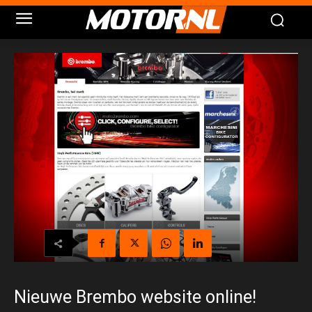
Nieuwe Brembo website online!