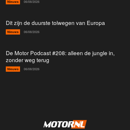
Nieuws
06/08/2026
Dit zijn de duurste tolwegen van Europa
Nieuws
06/08/2026
De Motor Podcast #208: alleen de jungle in,
zonder weg terug
Nieuws
06/08/2026