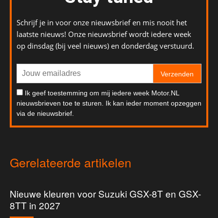
Schrijf je in voor onze nieuwsbrief en mis nooit het
laatste nieuws! Onze nieuwsbrief wordt iedere week
op dinsdag (bij veel nieuws) en donderdag verstuurd.
Verzenden
Ik geef toestemming om mij iedere week Motor.NL
nieuwsbrieven toe te sturen. Ik kan ieder moment opzeggen
via de nieuwsbrief.
Gerelateerde artikelen
Nieuwe kleuren voor Suzuki GSX-8T en GSX-
8TT in 2027