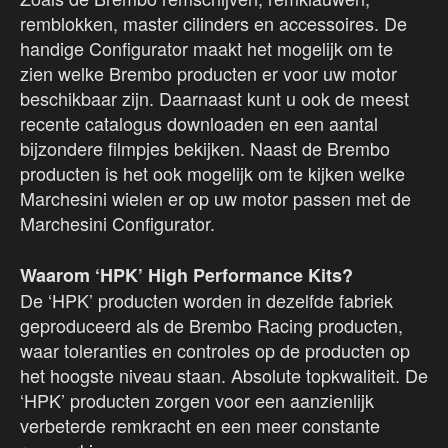
remblokken, master cilinders en accessoires. De
handige Configurator maakt het mogelijk om te
zien welke Brembo producten er voor uw motor
beschikbaar zijn. Daarnaast kunt u ook de meest
recente catalogus downloaden en een aantal
bijzondere filmpjes bekijken. Naast de Brembo
producten is het ook mogelijk om te kijken welke
Marchesini wielen er op uw motor passen met de
Marchesini Configurator.
Waarom ‘HPK’ High Performance Kits?
De ‘HPK’ producten worden in dezelfde fabriek
geproduceerd als de Brembo Racing producten,
waar toleranties en controles op de producten op
het hoogste niveau staan. Absolute topkwaliteit. De
‘HPK’ producten zorgen voor een aanzienlijk
verbeterde remkracht en een meer constante