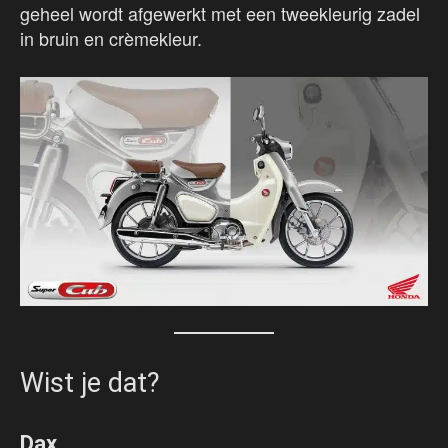
geheel wordt afgewerkt met een tweekleurig zadel
in bruin en crèmekleur.
Wist je dat?
Dax