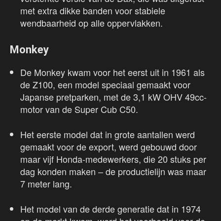
met extra dikke banden voor stabiele
wendbaarheid op alle oppervlakken.
Monkey
De Monkey kwam voor het eerst uit in 1961 als
de Z100, een model speciaal gemaakt voor
Japanse pretparken, met de 3,1 kW OHV 49cc-
motor van de Super Cub C50.
Het eerste model dat in grote aantallen werd
gemaakt voor de export, werd gebouwd door
maar vijf Honda-medewerkers, die 20 stuks per
dag konden maken – de productielijn was maar
7 meter lang.
Het model van de derde generatie dat in 1974