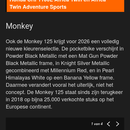
Twin Adventure Sports
Monkey
Ook de Monkey 125 krijgt voor 2026 een volledig
nieuwe kleurenselectie. De pocketbike verschijnt in
Powder Black Metallic met een Mat Gun Powder
Black Metallic frame, in Knight Silver Metallic
gecombineerd met Millennium Red, en in Pearl
Himalayas White op een Banana Yellow frame.
Daarmee verandert vooral het uiterlijk, niet het
concept. De Monkey 125 staat sinds zijn terugkeer
in 2018 op bijna 25.000 verkochte stuks op het
Europese continent.
1
van 4