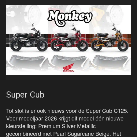
Super Cub
Tot slot is er ook nieuws voor de Super Cub C125.
Voor modeljaar 2026 krijgt dit model één nieuwe
kleurstelling: Premium Silver Metallic
gecombineerd met Pearl Sugarcane Beige. Het