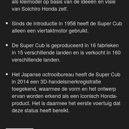
als kleimodel op basis van de ideeën en visie
van Soichiro Honda zelf.
Sinds de introductie in 1958 heeft de Super Cub
alleen een viertaktmotor gebruikt.
De Super Cub is geproduceerd in 16 fabrieken
in 15 verschillende landen en is verkocht in 160
verschillende landen.
Het Japanse octrooibureau heeft de Super Cub
in 2014 een 3D-handelsmerkregistratie
toegekend, waarmee de vorm en het ontwerp
ervan worden erkend als een iconisch Honda-
product. Het is daarmee het eerste voertuig dat
deze status heeft bereikt.