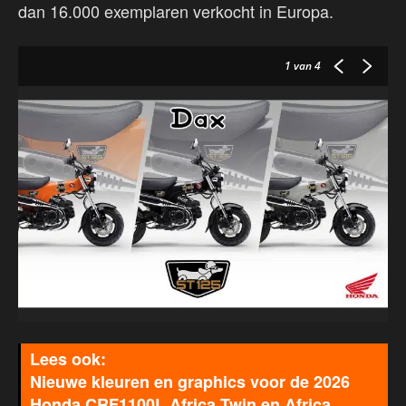
dan 16.000 exemplaren verkocht in Europa.
1
van 4
Nieuwe kleuren en graphics voor de 2026
Honda CRF1100L Africa Twin en Africa