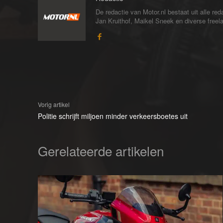
De redactie van Motor.nl bestaat uit alle 
Jan Kruithof, Maikel Sneek en diverse freelan
Vorig artikel
Politie schrijft miljoen minder verkeersboetes uit
Gerelateerde artikelen