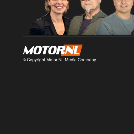
© Copyright Motor.NL Media Company