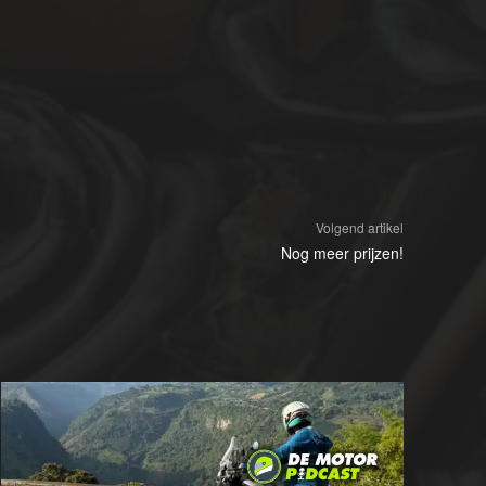
Volgend artikel
Nog meer prijzen!