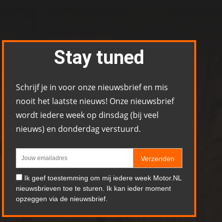
Stay tuned
Schrijf je in voor onze nieuwsbrief en mis
nooit het laatste nieuws! Onze nieuwsbrief
wordt iedere week op dinsdag (bij veel
nieuws) en donderdag verstuurd.
Verzenden
Ik geef toestemming om mij iedere week Motor.NL
nieuwsbrieven toe te sturen. Ik kan ieder moment
opzeggen via de nieuwsbrief.