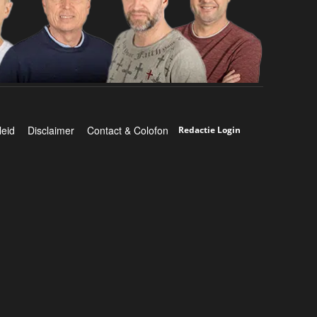
leid
Disclaimer
Contact & Colofon
Redactie Login