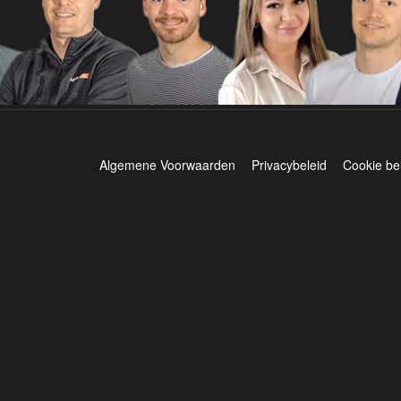
Algemene Voorwaarden
Privacybeleid
Cookie be