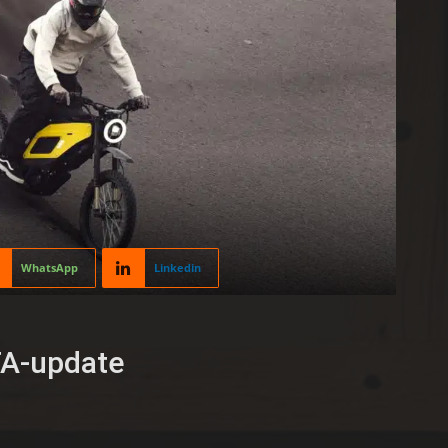
WhatsApp
Linkedin
TA-update