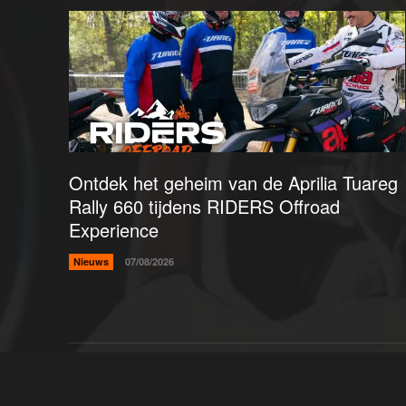
Ontdek het geheim van de Aprilia Tuareg
Rally 660 tijdens RIDERS Offroad
Experience
Nieuws
07/08/2026