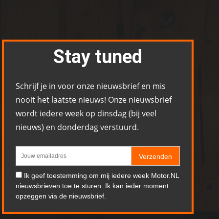
Stay tuned
Schrijf je in voor onze nieuwsbrief en mis
nooit het laatste nieuws! Onze nieuwsbrief
wordt iedere week op dinsdag (bij veel
nieuws) en donderdag verstuurd.
Verzenden
Ik geef toestemming om mij iedere week Motor.NL
nieuwsbrieven toe te sturen. Ik kan ieder moment
opzeggen via de nieuwsbrief.