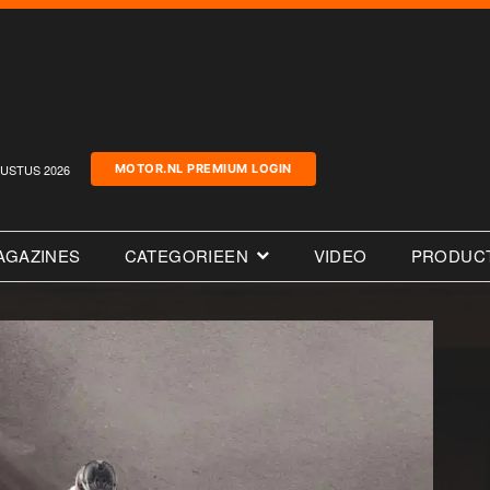
USTUS 2026
MOTOR.NL PREMIUM LOGIN
AGAZINES
CATEGORIEEN
VIDEO
PRODUC