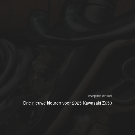
Volgend artikel
Drie nieuwe kleuren voor 2025 Kawasaki Z650