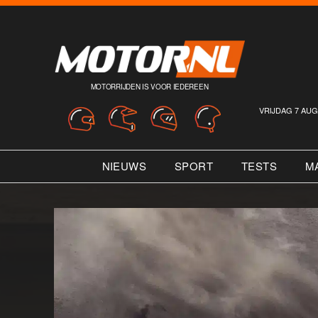
MOTORRIJDEN IS VOOR IEDEREEN
VRIJDAG 7 AUG
NIEUWS
SPORT
TESTS
M