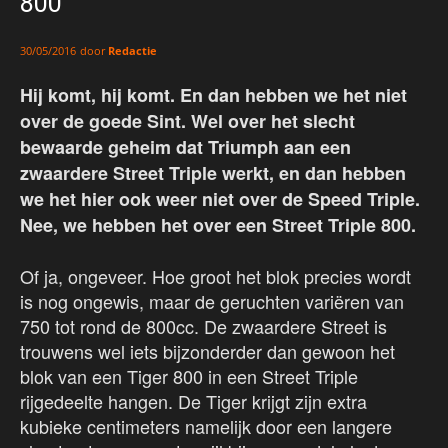
800
door
Redactie
30/05/2016
Hij komt, hij komt. En dan hebben we het niet
over de goede Sint. Wel over het slecht
bewaarde geheim dat Triumph aan een
zwaardere Street Triple werkt, en dan hebben
we het hier ook weer niet over de Speed Triple.
Nee, we hebben het over een Street Triple 800.
Of ja, ongeveer. Hoe groot het blok precies wordt
is nog ongewis, maar de geruchten variëren van
750 tot rond de 800cc. De zwaardere Street is
trouwens wel iets bijzonderder dan gewoon het
blok van een Tiger 800 in een Street Triple
rijgedeelte hangen. De Tiger krijgt zijn extra
kubieke centimeters namelijk door een langere