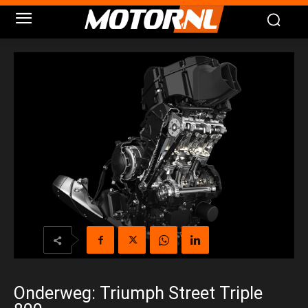
Onderweg: Triumph Street Triple