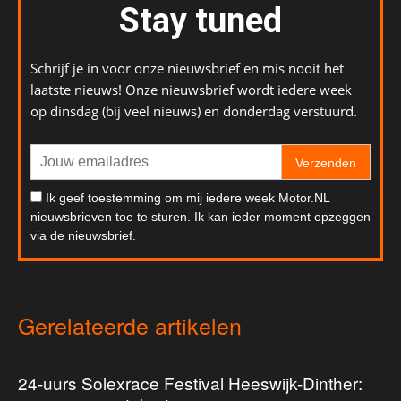
Stay tuned
Schrijf je in voor onze nieuwsbrief en mis nooit het
laatste nieuws! Onze nieuwsbrief wordt iedere week
op dinsdag (bij veel nieuws) en donderdag verstuurd.
Verzenden
Ik geef toestemming om mij iedere week Motor.NL
nieuwsbrieven toe te sturen. Ik kan ieder moment opzeggen
via de nieuwsbrief.
Gerelateerde artikelen
24-uurs Solexrace Festival Heeswijk-Dinther: