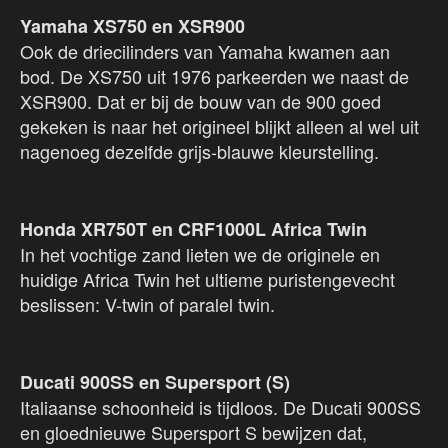
Yamaha XS750 en XSR900
Ook de driecilinders van Yamaha kwamen aan
bod. De XS750 uit 1976 parkeerden we naast de
XSR900. Dat er bij de bouw van de 900 goed
gekeken is naar het origineel blijkt alleen al wel uit
nagenoeg dezelfde grijs-blauwe kleurstelling.
Honda XR750T en CRF1000L Africa Twin
In het vochtige zand lieten we de originele en
huidige Africa Twin het ultieme puristengevecht
beslissen: V-twin of paralel twin.
Ducati 900SS en Supersport (S)
Italiaanse schoonheid is tijdloos. De Ducati 900SS
en gloednieuwe Supersport S bewijzen dat,