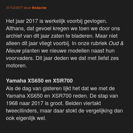
door
Redactie
31/12/2017
Het jaar 2017 is werkelijk voorbij gevlogen.
Althans, dat gevoel kregen we toen we door ons
archief van dit jaar zaten te bladeren. Maar niet
alleen dit jaar vliegt voorbij. In onze rubriek
Oud &
planten we nieuwe modellen naast hun
Nieuw
voorvaders. Dit jaar deden we dat met liefst zes
motoren.
Yamaha XS650 en XSR700
Als de dag van gisteren lijkt het dat we met de
Yamaha XS650 en XSR700 reden. De stap van
1968 naar 2017 is groot. Beiden viertakt
tweecilinders, maar daar stokt de vergelijking dan
ook eigenlijk wel.