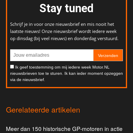
Stay tuned
Schrijf je in voor onze nieuwsbrief en mis nooit het
laatste nieuws! Onze nieuwsbrief wordt iedere week
op dinsdag (bij veel nieuws) en donderdag verstuurd.
Verzenden
Ik geef toestemming om mij iedere week Motor.NL
nieuwsbrieven toe te sturen. Ik kan ieder moment opzeggen
via de nieuwsbrief.
Gerelateerde artikelen
Meer dan 150 historische GP-motoren in actie