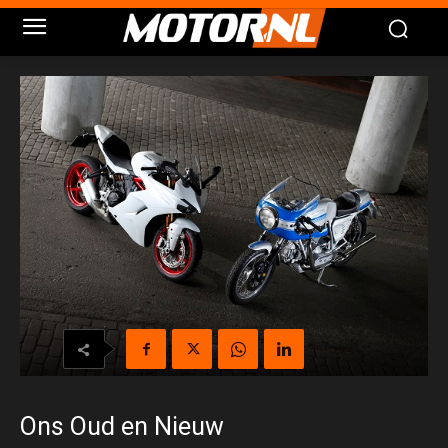
Ons Oud en Nieuw