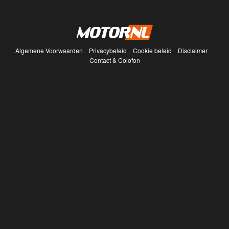
Algemene Voorwaarden
Privacybeleid
Cookie beleid
Disclaimer
Contact & Colofon