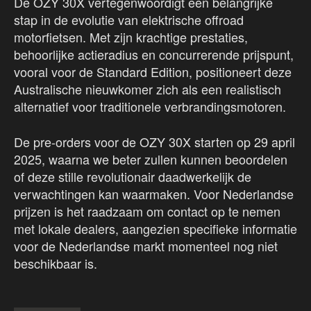
De OZY 30X vertegenwoordigt een belangrijke
stap in de evolutie van elektrische offroad
motorfietsen. Met zijn krachtige prestaties,
behoorlijke actieradius en concurrerende prijspunt,
vooral voor de Standard Edition, positioneert deze
Australische nieuwkomer zich als een realistisch
alternatief voor traditionele verbrandingsmotoren.
De pre-orders voor de OZY 30X starten op 29 april
2025, waarna we beter zullen kunnen beoordelen
of deze stille revolutionair daadwerkelijk de
verwachtingen kan waarmaken. Voor Nederlandse
prijzen is het raadzaam om contact op te nemen
met lokale dealers, aangezien specifieke informatie
voor de Nederlandse markt momenteel nog niet
beschikbaar is.