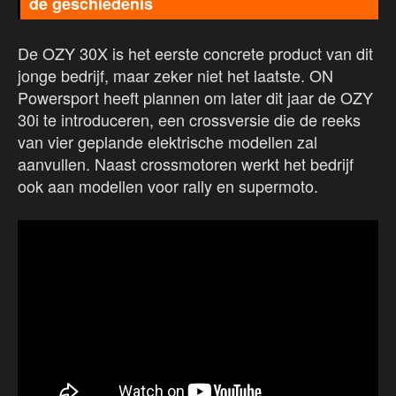
de geschiedenis
De OZY 30X is het eerste concrete product van dit
jonge bedrijf, maar zeker niet het laatste. ON
Powersport heeft plannen om later dit jaar de OZY
30i te introduceren, een crossversie die de reeks
van vier geplande elektrische modellen zal
aanvullen. Naast crossmotoren werkt het bedrijf
ook aan modellen voor rally en supermoto.