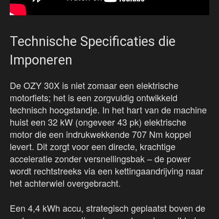
Technische Specificaties die
Imponeren
De OZY 30X is niet zomaar een elektrische
motorfiets; het is een zorgvuldig ontwikkeld
technisch hoogstandje. In het hart van de machine
huist een 32 kW (ongeveer 43 pk) elektrische
motor die een indrukwekkende 707 Nm koppel
levert. Dit zorgt voor een directe, krachtige
acceleratie zonder versnellingsbak – de power
wordt rechtstreeks via een kettingaandrijving naar
het achterwiel overgebracht.
Een 4,4 kWh accu, strategisch geplaatst boven de