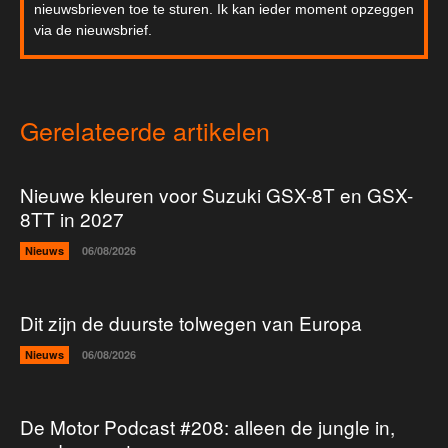
nieuwsbrieven toe te sturen. Ik kan ieder moment opzeggen
via de nieuwsbrief.
Gerelateerde artikelen
Nieuwe kleuren voor Suzuki GSX-8T en GSX-
8TT in 2027
Nieuws
06/08/2026
Dit zijn de duurste tolwegen van Europa
Nieuws
06/08/2026
De Motor Podcast #208: alleen de jungle in,