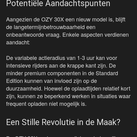
Potentiële Aandachtspunten
Aangezien de OZY 30X een nieuw model is, blijft
de langetermijnbetrouwbaarheid een
onbeantwoorde vraag. Enkele aspecten verdienen
aandacht:
De variabele actieradius van 1-3 uur kan voor
intensieve rijders aan de krappe kant zijn. De
minder premium componenten in de Standard
Edition kunnen van invloed zijn op de
duurzaamheid. Hoewel de oplaadtijden relatief kort
zijn, kunnen ze beperkend werken in situaties waar
frequent opladen niet mogelijk is.
Een Stille Revolutie in de Maak?