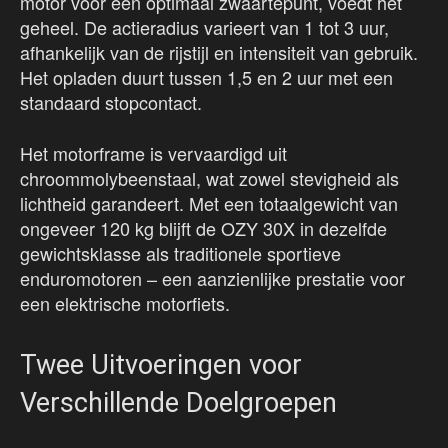
motor voor een optimaal zwaartepunt, voedt het
geheel. De actieradius varieert van 1 tot 3 uur,
afhankelijk van de rijstijl en intensiteit van gebruik.
Het opladen duurt tussen 1,5 en 2 uur met een
standaard stopcontact.
Het motorframe is vervaardigd uit
chroommolybeenstaal, wat zowel stevigheid als
lichtheid garandeert. Met een totaalgewicht van
ongeveer 120 kg blijft de OZY 30X in dezelfde
gewichtsklasse als traditionele sportieve
enduromotoren – een aanzienlijke prestatie voor
een elektrische motorfiets.
Twee Uitvoeringen voor
Verschillende Doelgroepen