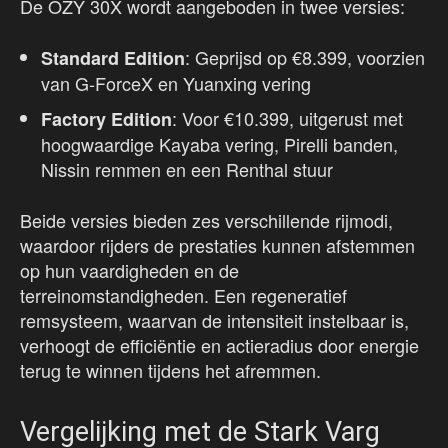
De OZY 30X wordt aangeboden in twee versies:
: Geprijsd op €8.399, voorzien
Standard Edition
van G-ForceX en Yuanxing vering
: Voor €10.399, uitgerust met
Factory Edition
hoogwaardige Kayaba vering, Pirelli banden,
Nissin remmen en een Renthal stuur
Beide versies bieden zes verschillende rijmodi,
waardoor rijders de prestaties kunnen afstemmen
op hun vaardigheden en de
terreinomstandigheden. Een regeneratief
remsysteem, waarvan de intensiteit instelbaar is,
verhoogt de efficiëntie en actieradius door energie
terug te winnen tijdens het afremmen.
Vergelijking met de Stark Varg