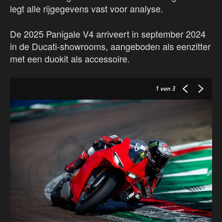
legt alle rijgegevens vast voor analyse.
De 2025 Panigale V4 arriveert in september 2024
in de Ducati-showrooms, aangeboden als eenzitter
met een duokit als accessoire.
1
van 3