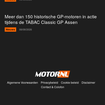
Meer dan 150 historische GP-motoren in actie
tijdens de TABAC Classic GP Assen
Nieuws
08/08/2026
Algemene Voorwaarden
Privacybeleid
Cookie beleid
Disclaimer
Contact & Colofon