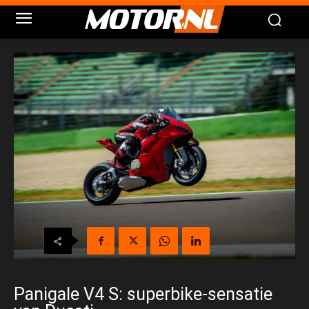
Panigale V4 S: superbike-sensatie