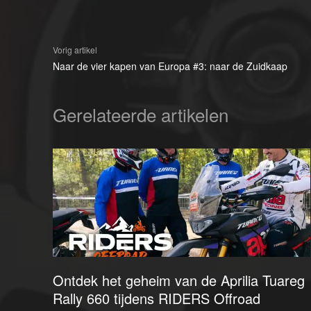
Vorig artikel
Naar de vier kapen van Europa #3: naar de Zuidkaap
Gerelateerde artikelen
Ontdek het geheim van de Aprilia Tuareg
Rally 660 tijdens RIDERS Offroad