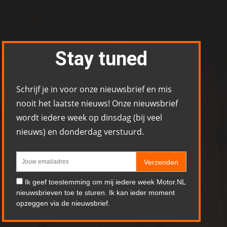
Stay tuned
Schrijf je in voor onze nieuwsbrief en mis
nooit het laatste nieuws! Onze nieuwsbrief
wordt iedere week op dinsdag (bij veel
nieuws) en donderdag verstuurd.
Verzenden
Ik geef toestemming om mij iedere week Motor.NL
nieuwsbrieven toe te sturen. Ik kan ieder moment
opzeggen via de nieuwsbrief.