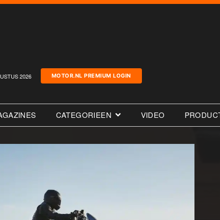
USTUS 2026
MOTOR.NL PREMIUM LOGIN
AGAZINES
CATEGORIEEN
VIDEO
PRODUC