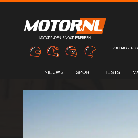
MOTORRIJDEN IS VOOR IEDEREEN
VRIJDAG 7 AUG
NIEUWS
SPORT
TESTS
M