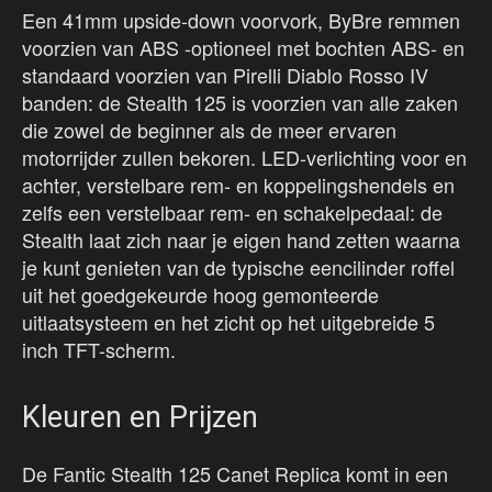
Een 41mm upside-down voorvork, ByBre remmen
voorzien van ABS -optioneel met bochten ABS- en
standaard voorzien van Pirelli Diablo Rosso IV
banden: de Stealth 125 is voorzien van alle zaken
die zowel de beginner als de meer ervaren
motorrijder zullen bekoren. LED-verlichting voor en
achter, verstelbare rem- en koppelingshendels en
zelfs een verstelbaar rem- en schakelpedaal: de
Stealth laat zich naar je eigen hand zetten waarna
je kunt genieten van de typische eencilinder roffel
uit het goedgekeurde hoog gemonteerde
uitlaatsysteem en het zicht op het uitgebreide 5
inch TFT-scherm.
Kleuren en Prijzen
De Fantic Stealth 125 Canet Replica komt in een