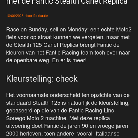
met de Fantic Stealth Canet Replica
door
Redactie
18/06/2025
Race on Sunday, sell on Monday: een echte Moto2
fiets voor op straat kunnen we vergeten, maar met
de Stealth 125 Canet Replica brengt Fantic de
kleuren van het Fantic Racing team toch over naar
de openbare weg. En er is meer!
Kleurstelling: check
Het voornaamste onderscheid ten opzichte van de
standaard Stealth 125 is natuurlijk de kleurstelling,
gebaseerd op die van de Fantic Racing Lino
Sonego Moto 2 machine. Met deze replica
uitvoering doet Fantic de jaren 90 en vroege jaren
2000 herleven, toen andere -vooral- Italiaanse