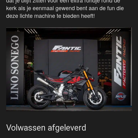
dat je blijft zitten voor een extra rondje rond de
kerk als je eenmaal gewend bent aan de fun die
deze lichte machine te bieden heeft!
Volwassen afgeleverd