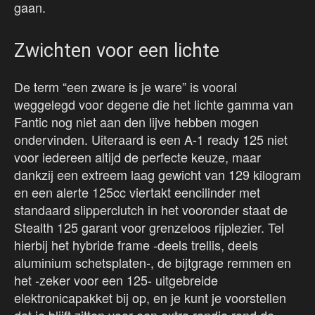
gaan.
Zwichten voor een lichte
De term “een zware is je ware” is vooral
weggelegd voor degene die het lichte gamma van
Fantic nog niet aan den lijve hebben mogen
ondervinden. Uiteraard is een A-1 ready 125 niet
voor iedereen altijd de perfecte keuze, maar
dankzij een extreem laag gewicht van 129 kilogram
en een alerte 125cc viertakt eencilinder met
standaard slipperclutch in het vooronder staat de
Stealth 125 garant voor grenzeloos rijplezier. Tel
hierbij het hybride frame -deels trellis, deels
aluminium schetsplaten-, de bijtgrage remmen en
het -zeker voor een 125- uitgebreide
elektronicapakket bij op, en je kunt je voorstellen