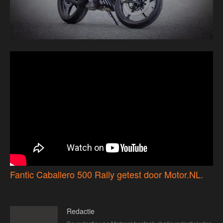
Fantic Caballero 500 Rally getest door Motor.NL.
Redactie