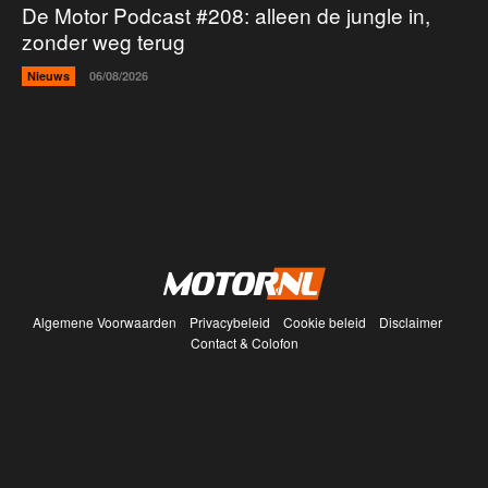
De Motor Podcast #208: alleen de jungle in,
zonder weg terug
Nieuws
06/08/2026
Algemene Voorwaarden
Privacybeleid
Cookie beleid
Disclaimer
Contact & Colofon