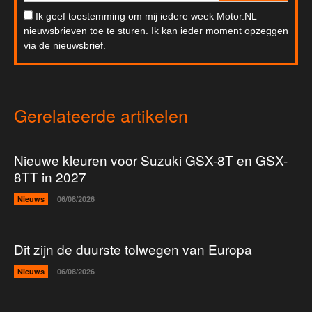
Ik geef toestemming om mij iedere week Motor.NL
nieuwsbrieven toe te sturen. Ik kan ieder moment opzeggen
via de nieuwsbrief.
Gerelateerde artikelen
Nieuwe kleuren voor Suzuki GSX-8T en GSX-
8TT in 2027
Nieuws
06/08/2026
Dit zijn de duurste tolwegen van Europa
Nieuws
06/08/2026