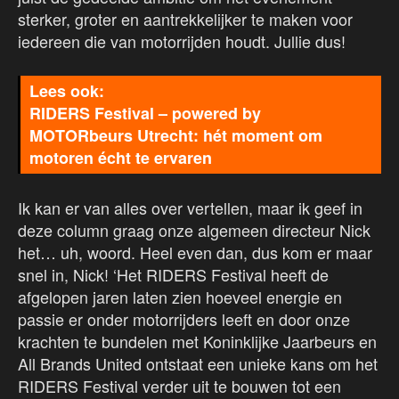
sterker, groter en aantrekkelijker te maken voor
iedereen die van motorrijden houdt. Jullie dus!
RIDERS Festival – powered by
MOTORbeurs Utrecht: hét moment om
motoren écht te ervaren
Ik kan er van alles over vertellen, maar ik geef in
deze column graag onze algemeen directeur Nick
het… uh, woord. Heel even dan, dus kom er maar
snel in, Nick! ‘Het RIDERS Festival heeft de
afgelopen jaren laten zien hoeveel energie en
passie er onder motorrijders leeft en door onze
krachten te bundelen met Koninklijke Jaarbeurs en
All Brands United ontstaat een unieke kans om het
RIDERS Festival verder uit te bouwen tot een