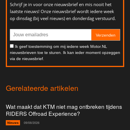
Schrijf je in voor onze nieuwsbrief en mis nooit het
laatste nieuws! Onze nieuwsbrief wordt iedere week
op dinsdag (bij veel nieuws) en donderdag verstuurd.
Verzenden
Ik geef toestemming om mij iedere week Motor.NL
nieuwsbrieven toe te sturen. Ik kan ieder moment opzeggen
via de nieuwsbrief.
Gerelateerde artikelen
Wat maakt dat KTM niet mag ontbreken tijdens
RIDERS Offroad Experience?
Nieuws
09/08/2026