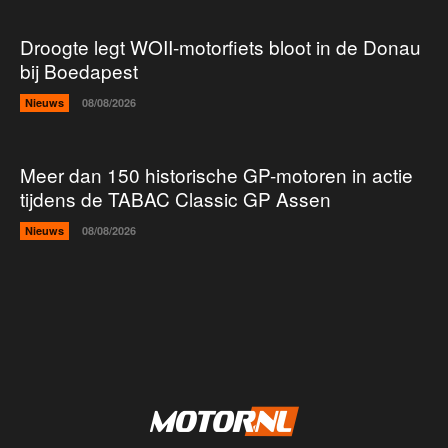
Droogte legt WOII-motorfiets bloot in de Donau
bij Boedapest
Nieuws
08/08/2026
Meer dan 150 historische GP-motoren in actie
tijdens de TABAC Classic GP Assen
Nieuws
08/08/2026