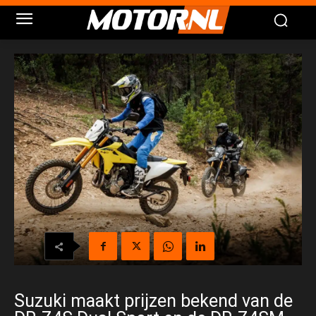
Suzuki maakt prijzen bekend van de