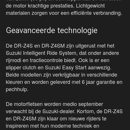
de motor krachtige prestaties. Lichtgewicht
materialen zorgen voor een efficiënte verbranding.
Geavanceerde technologie
De DR-Z4S en DR-Z4SM zijn uitgerust met het
Suzuki Intelligent Ride System, dat onder andere
rijmodi en tractiecontrole biedt. Ook is er een
slipper clutch en Suzuki Easy Start aanwezig.
Beide modellen zijn verkrijgbaar in verschillende
kleuren en worden geleverd met 6 jaar garantie en
pechhulp.
De motorfietsen worden medio september
verwacht bij de Suzuki-dealer. Kortom, de DR-Z4S
en DR-Z4SM zijn klaar om nieuwe rijders te
inspireren met hun moderne techniek en