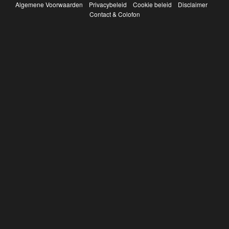
Algemene Voorwaarden
Privacybeleid
Cookie beleid
Disclaimer
Contact & Colofon