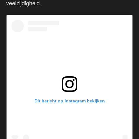
veelzijdigheid.
Dit bericht op Instagram bekijken