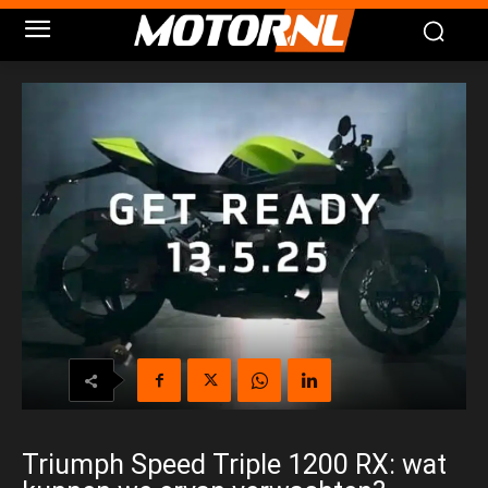
Triumph Speed Triple 1200 RX: wat