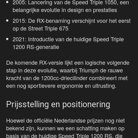
2005: Lancering van de Speed Triple 1050, een
belangrijke evolutie in design en prestaties
2015: De RX-benaming verschijnt voor het eerst
op de Street Triple 675
2021: Introductie van de huidige Speed Triple
1200 RS-generatie
De komende RX-versie lijkt een logische volgende
stap in deze evolutie, waarbij Triumph de rauwe
kracht van de 1200cc-driecilinder combineert met
een nog sportievere ergonomie en uitrusting.
Prijsstelling en positionering
Hoewel de officiële Nederlandse prijzen nog niet
bekend zijn, kunnen we een schatting maken op
basis van de huidige Speed Triple 1200 RS, die