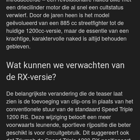
een driecilinder motor die al snel een cultstatus
verwierf. Door de jaren heen is het model
geëvolueerd van een 885 cc streetfighter tot de
huidige 1200cc-versie, maar de essentie van een
krachtige, karaktervolle naked is altijd behouden
gebleven.
Wat kunnen we verwachten van
de RX-versie?
De belangrijkste verandering die de teaser laat
zien is de toevoeging van clip-ons in plaats van het
conventionele stuur van de standaard Speed Triple
1200 RS. Deze wijziging belooft een meer
voorwaarts leunende, sportieve rijpositie die beter
geschikt is voor circuitgebruik. Dit suggereert ook