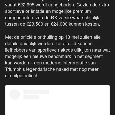
vanaf €22.695 wordt aangeboden. Gezien de extra
sportieve oriëntatie en mogelijke premium
componenten, zou de RX-versie waarschijnlijk
tussen de €23.500 en €24.000 kunnen kosten.
Met de officiële onthulling op 13 mei zullen alle
details duidelijk worden. Tot die tijd kunnen
liefhebbers van sportieve nakeds uitkijken naar wat
mogelijk een nieuwe benchmark in het segment
kan worden – een moderne interpretatie van
Triumph’s legendarische naked met nog meer
circuitpotentieel.