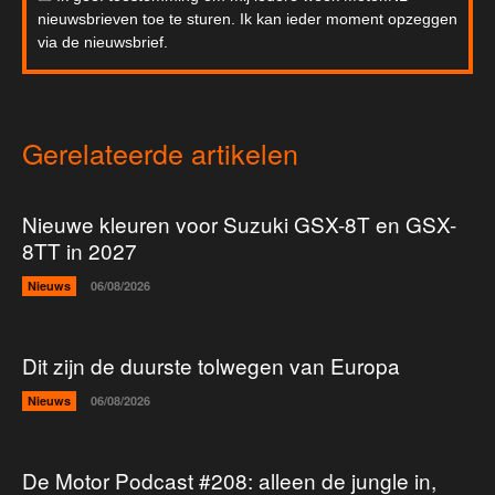
nieuwsbrieven toe te sturen. Ik kan ieder moment opzeggen
via de nieuwsbrief.
Gerelateerde artikelen
Nieuwe kleuren voor Suzuki GSX-8T en GSX-
8TT in 2027
Nieuws
06/08/2026
Dit zijn de duurste tolwegen van Europa
Nieuws
06/08/2026
De Motor Podcast #208: alleen de jungle in,