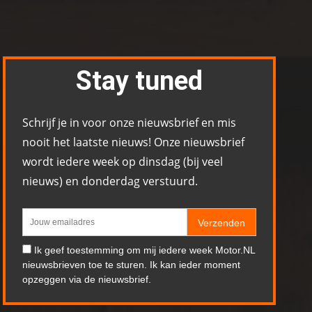
Stay tuned
Schrijf je in voor onze nieuwsbrief en mis
nooit het laatste nieuws! Onze nieuwsbrief
wordt iedere week op dinsdag (bij veel
nieuws) en donderdag verstuurd.
Verzenden
Ik geef toestemming om mij iedere week Motor.NL
nieuwsbrieven toe te sturen. Ik kan ieder moment
opzeggen via de nieuwsbrief.