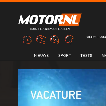
MOTORRIJDEN IS VOOR IEDEREEN
VRIJDAG 7 AUG
NIEUWS
SPORT
TESTS
M