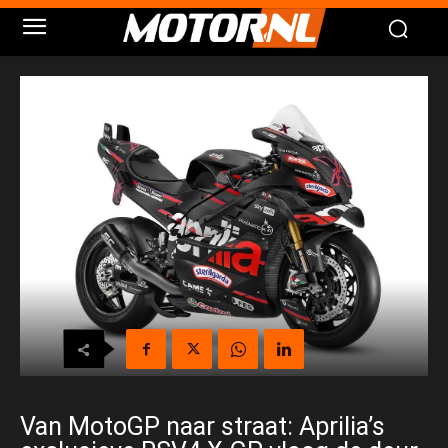
Van MotoGP naar straat: Aprilia’s