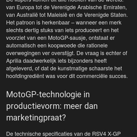
van Europa tot de Verenigde Arabische Emiraten,
van Australië tot Maleisië en de Verenigde Staten.
Het patroon is herkenbaar – wanneer een merk
slechts dertig stuks van iets produceert en het
voorziet van een MotoGP-sausje, ontstaat er
automatisch een koopwoede die rationele
overwegingen ver overstijgt. De vraag is echter of
Aprilia daadwerkelijk iets bijzonders heeft
afgeleverd, of dat de kunstmatige schaarste het
hoofdingrediënt was voor dit commerciële succes.
MotoGP-technologie in
productievorm: meer dan
marketingpraat?
De technische specificaties van de RSV4 X-GP