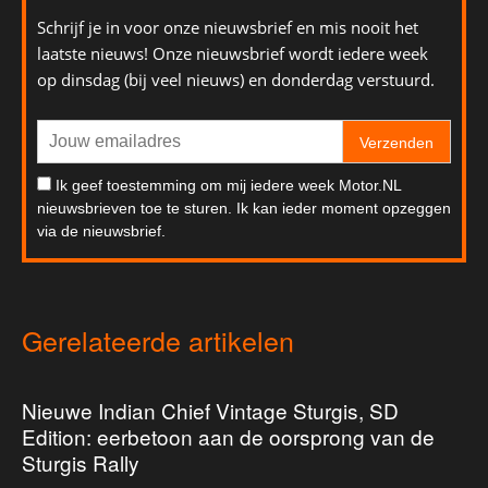
Schrijf je in voor onze nieuwsbrief en mis nooit het
laatste nieuws! Onze nieuwsbrief wordt iedere week
op dinsdag (bij veel nieuws) en donderdag verstuurd.
Verzenden
Ik geef toestemming om mij iedere week Motor.NL
nieuwsbrieven toe te sturen. Ik kan ieder moment opzeggen
via de nieuwsbrief.
Gerelateerde artikelen
Nieuwe Indian Chief Vintage Sturgis, SD
Edition: eerbetoon aan de oorsprong van de
Sturgis Rally