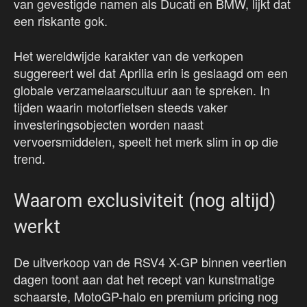
van gevestigde namen als Ducati en BMW, lijkt dat
een riskante gok.
Het wereldwijde karakter van de verkopen
suggereert wel dat Aprilia erin is geslaagd om een
globale verzamelaarscultuur aan te spreken. In
tijden waarin motorfietsen steeds vaker
investeringsobjecten worden naast
vervoersmiddelen, speelt het merk slim in op die
trend.
Waarom exclusiviteit (nog altijd)
werkt
De uitverkoop van de RSV4 X-GP binnen veertien
dagen toont aan dat het recept van kunstmatige
schaarste, MotoGP-halo en premium pricing nog