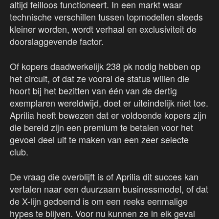
altijd feilloos functioneert. In een markt waar
technische verschillen tussen topmodellen steeds
kleiner worden, wordt verhaal en exclusiviteit de
doorslaggevende factor.
Of kopers daadwerkelijk 238 pk nodig hebben op
het circuit, of dat ze vooral de status willen die
hoort bij het bezitten van één van de dertig
exemplaren wereldwijd, doet er uiteindelijk niet toe.
Aprilia heeft bewezen dat er voldoende kopers zijn
die bereid zijn een premium te betalen voor het
gevoel deel uit te maken van een zeer selecte
club.
De vraag die overblijft is of Aprilia dit succes kan
vertalen naar een duurzaam businessmodel, of dat
de X-lijn gedoemd is om een reeks eenmalige
hypes te blijven. Voor nu kunnen ze in elk geval