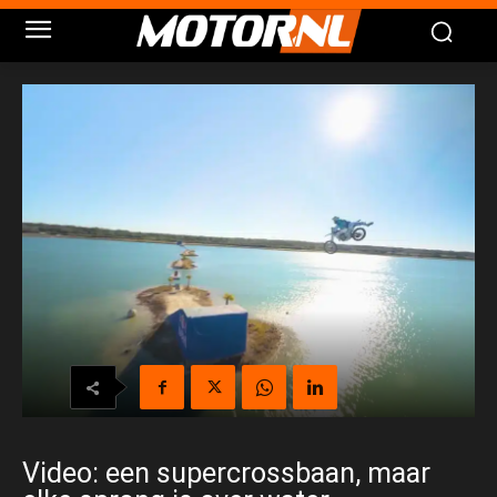
Video: een supercrossbaan, maar