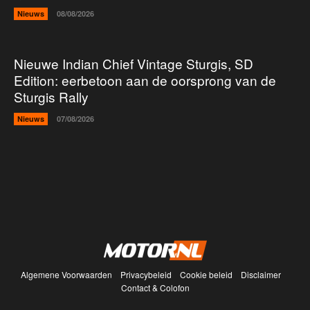
Nieuws
08/08/2026
Nieuwe Indian Chief Vintage Sturgis, SD
Edition: eerbetoon aan de oorsprong van de
Sturgis Rally
Nieuws
07/08/2026
Algemene Voorwaarden
Privacybeleid
Cookie beleid
Disclaimer
Contact & Colofon