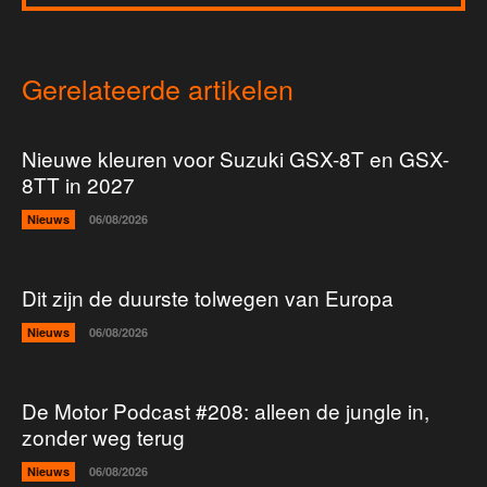
Gerelateerde artikelen
Nieuwe kleuren voor Suzuki GSX-8T en GSX-
8TT in 2027
Nieuws
06/08/2026
Dit zijn de duurste tolwegen van Europa
Nieuws
06/08/2026
De Motor Podcast #208: alleen de jungle in,
zonder weg terug
Nieuws
06/08/2026