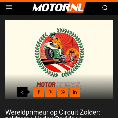
Wereldprimeur op Circuit Zolder: