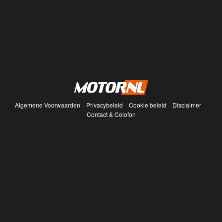
Algemene Voorwaarden
Privacybeleid
Cookie beleid
Disclaimer
Contact & Colofon