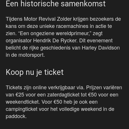
Een historische samenkomst
Tijdens Motor Revival Zolder krijgen bezoekers de
kans om deze unieke racemachines in actie te
zien. “Een ongeziene wereldprimeur,” zegt
organisator Hendrik De Rycker. Dit evenement
belicht de rijke geschiedenis van Harley Davidson
in de motorsport.
Koop nu je ticket
Tickets zijn online verkrijgbaar via. Prijzen variëren
van €25 voor een zaterdagticket tot €50 voor een
weekendticket. Voor €50 heb je ook een
campingticket voor het volledige weekend in de
paddock.