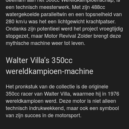
een technisch meesterwerk. Met zijn 488cc
watergekoelde paralleltwin en een topsnelheid van
280 km/u was het een lichtgewicht krachtpatser.
Ondanks zijn potentieel werd het project vroegtijdig
stopgezet, maar Motor Revival Zolder brengt deze
mythische machine weer tot leven.
Walter Villa’s 350cc
wereldkampioen-machine
Het pronkstuk van de collectie is de originele
350cc racer van Walter Villa, waarmee hij in 1976
wereldkampioen werd. Deze motor is niet alleen
technisch indrukwekkend, maar ook een symbool
van zijn succes in de motorsport.