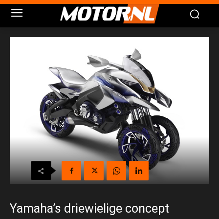
Yamaha’s driewielige concept