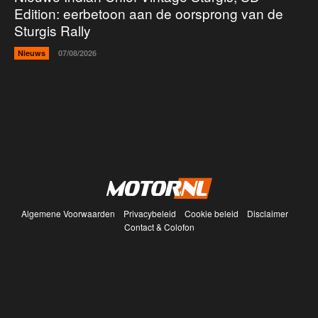
Edition: eerbetoon aan de oorsprong van de
Sturgis Rally
Nieuws
07/08/2026
Algemene Voorwaarden
Privacybeleid
Cookie beleid
Disclaimer
Contact & Colofon