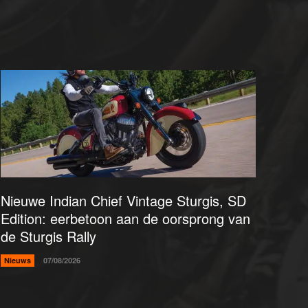
Nieuwe Indian Chief Vintage Sturgis, SD
Edition: eerbetoon aan de oorsprong van
de Sturgis Rally
Nieuws
07/08/2026