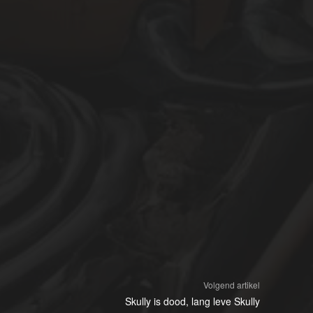
Volgend artikel
Skully is dood, lang leve Skully