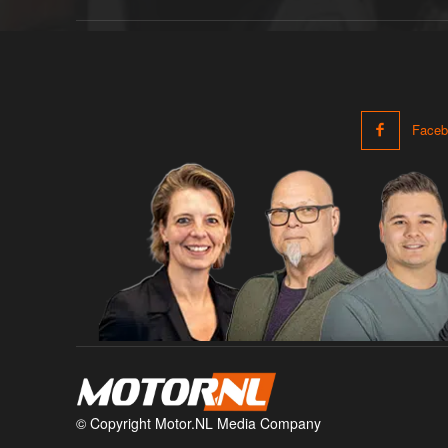
Faceb
© Copyright Motor.NL Media Company