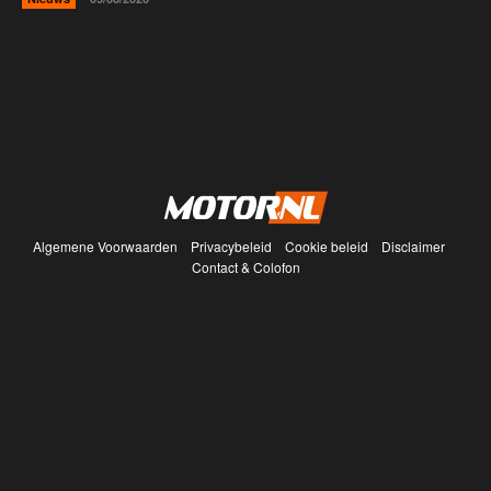
Algemene Voorwaarden
Privacybeleid
Cookie beleid
Disclaimer
Contact & Colofon