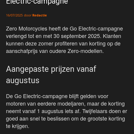
Electric-campagne
door
Redactie
16/07/2025
Zero Motorcycles heeft de Go Electric-campagne
verlengd tot en met 30 september 2025. Klanten
kunnen deze zomer profiteren van korting op de
aanschafprijs van oudere Zero-modellen.
Aangepaste prijzen vanaf
augustus
De Go Electric-campagne blijft gelden voor
motoren van eerdere modeljaren, maar de korting
neemt vanaf 1 augustus iets af. Twijfelaars doen er
goed aan snel te beslissen om de grootste korting
te krijgen.