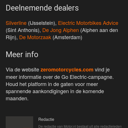
Deelnemende dealers
Silverline
(IJsselstein),
Electric Motorbikes Advice
(Sint Anthonis),
De Jong Alphen
(Alphen aan den
Rijn),
De Motorzaak
(Amsterdam)
Meer info
Via de website
vind je
zeromotorcycles.com
meer informatie over de Go Electric-campagne.
Houd het platform in de gaten voor meer
spannende aankondigingen in de komende
maanden.
Redactie
De redactie van Motor.nl bestaat uit alle redactieleden