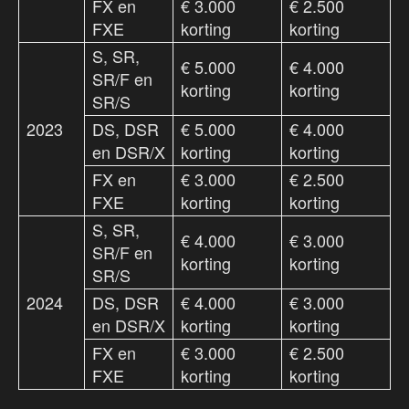
FX en
€ 3.000
€ 2.500
FXE
korting
korting
S, SR,
€ 5.000
€ 4.000
SR/F en
korting
korting
SR/S
2023
DS, DSR
€ 5.000
€ 4.000
en DSR/X
korting
korting
FX en
€ 3.000
€ 2.500
FXE
korting
korting
S, SR,
€ 4.000
€ 3.000
SR/F en
korting
korting
SR/S
2024
DS, DSR
€ 4.000
€ 3.000
en DSR/X
korting
korting
FX en
€ 3.000
€ 2.500
FXE
korting
korting