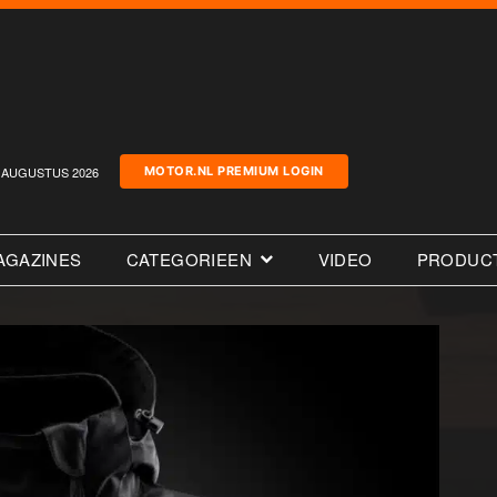
AUGUSTUS 2026
MOTOR.NL PREMIUM LOGIN
AGAZINES
CATEGORIEEN
VIDEO
PRODUC