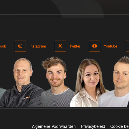
ook
Instagram
Twitter
Youtube
Algemene Voorwaarden
Privacybeleid
Cookie be