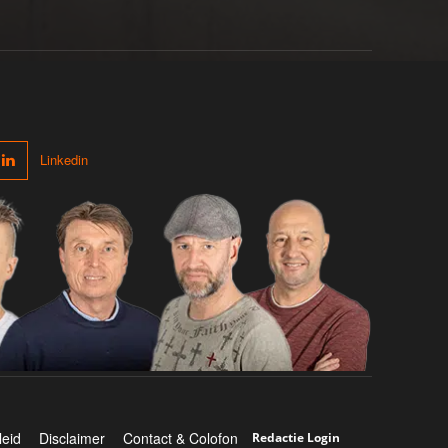
Linkedin
leid
Disclaimer
Contact & Colofon
Redactie Login