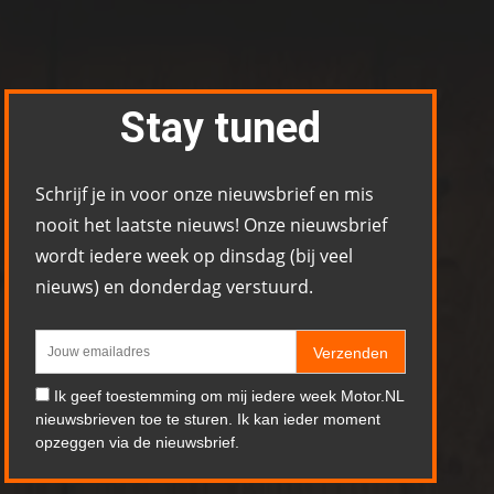
Stay tuned
Schrijf je in voor onze nieuwsbrief en mis
nooit het laatste nieuws! Onze nieuwsbrief
wordt iedere week op dinsdag (bij veel
nieuws) en donderdag verstuurd.
Verzenden
Ik geef toestemming om mij iedere week Motor.NL
nieuwsbrieven toe te sturen. Ik kan ieder moment
opzeggen via de nieuwsbrief.