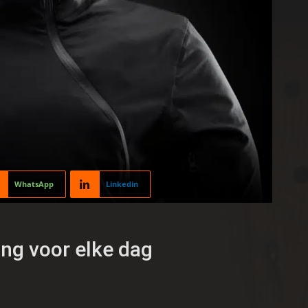
WhatsApp
Linkedin
ng voor elke dag